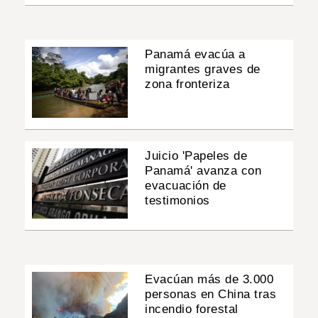
Panamá evacúa a
migrantes graves de
zona fronteriza
Juicio 'Papeles de
Panamá' avanza con
evacuación de
testimonios
Evacúan más de 3.000
personas en China tras
incendio forestal