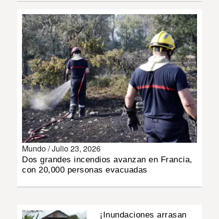
INSÓLITAS
MULTIMEDIA
IMPRESO
Mundo /
Julio 23, 2026
Dos grandes incendios avanzan en Francia,
con 20,000 personas evacuadas
¡Inundaciones arrasan