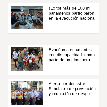
¡Exito! Más de 100 mil
panameños participaron
en la evacución nacional
Evacúan a estudiantes
con discapacidad, como
parte de un simulacro
Alerta por desastre:
Simulacro de prevención
y reducción de riesgo