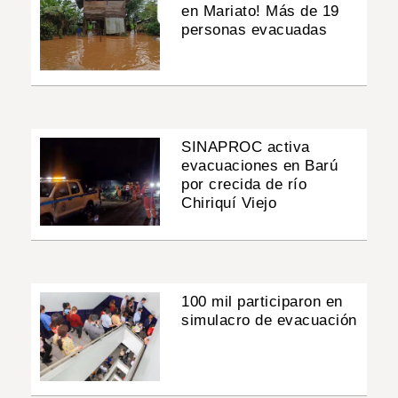
en Mariato! Más de 19
personas evacuadas
SINAPROC activa
evacuaciones en Barú
por crecida de río
Chiriquí Viejo
100 mil participaron en
simulacro de evacuación