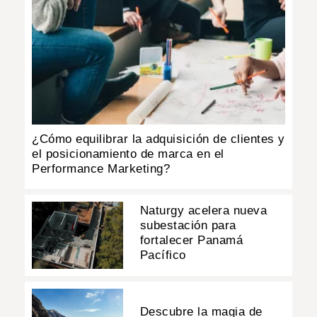
¿Cómo equilibrar la adquisición de clientes y
el posicionamiento de marca en el
Performance Marketing?
Naturgy acelera nueva
subestación para
fortalecer Panamá
Pacífico
Descubre la magia de