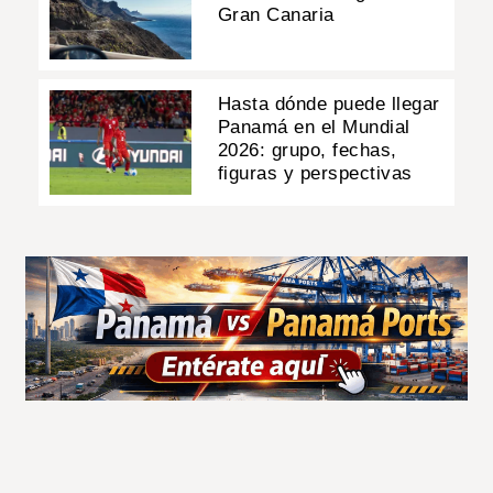
Gran Canaria
Hasta dónde puede llegar
Panamá en el Mundial
2026: grupo, fechas,
figuras y perspectivas