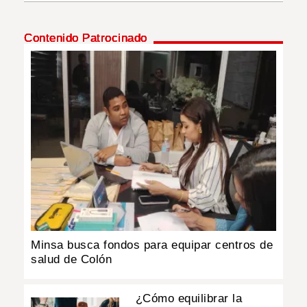
INSÓLITAS
Contenido Patrocinado
MULTIMEDIA
IMPRESO
Minsa busca fondos para equipar centros de
salud de Colón
¿Cómo equilibrar la