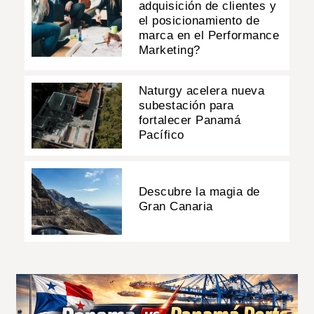
adquisición de clientes y
el posicionamiento de
marca en el Performance
Marketing?
Naturgy acelera nueva
subestación para
fortalecer Panamá
Pacífico
Descubre la magia de
Gran Canaria