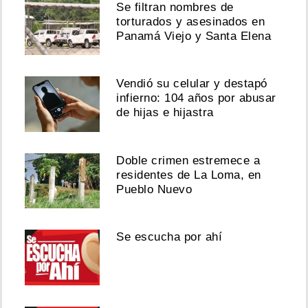
Se filtran nombres de
torturados y asesinados en
Panamá Viejo y Santa Elena
Vendió su celular y destapó
infierno: 104 años por abusar
de hijas e hijastra
Doble crimen estremece a
residentes de La Loma, en
Pueblo Nuevo
Se escucha por ahí