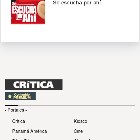
Se escucha por ahí
- Portales -
Crítica
Kiosco
Panamá América
Cine