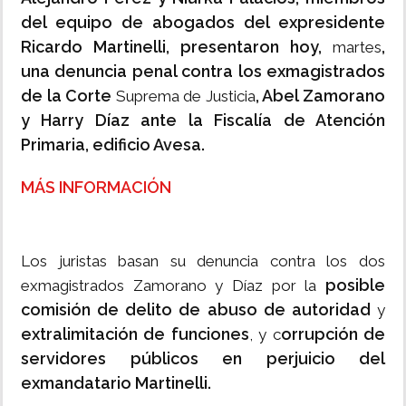
del equipo de abogados del expresidente
Ricardo Martinelli,
presentaron hoy,
,
martes
una denuncia penal contra los exmagistrados
de la Corte
, Abel Zamorano
Suprema de Justicia
y Harry Díaz ante la Fiscalía de Atención
Primaria, edificio Avesa.
MÁS INFORMACIÓN
Los juristas basan su denuncia contra los dos
posible
exmagistrados Zamorano y Díaz por la
comisión de delito de abuso de autoridad
y
extralimitación de funciones
orrupción de
, y c
servidores públicos en perjuicio del
exmandatario Martinelli.