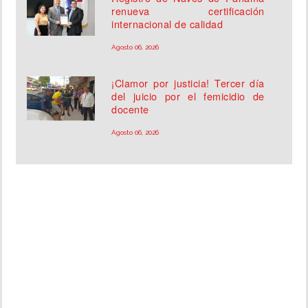
renueva certificación
internacional de calidad
Agosto 06, 2026
¡Clamor por justicia! Tercer día
del juicio por el femicidio de
docente
Agosto 06, 2026