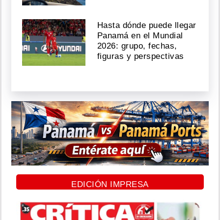
Hasta dónde puede llegar
Panamá en el Mundial
2026: grupo, fechas,
figuras y perspectivas
EDICIÓN IMPRESA