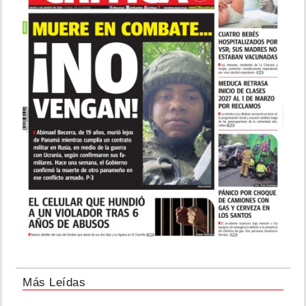
Más Leídas