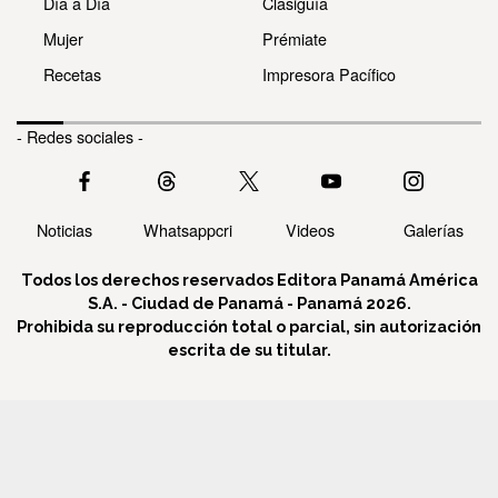
Día a Día
Clasiguía
Mujer
Prémiate
Recetas
Impresora Pacífico
- Redes sociales -
Noticias
Whatsappcri
Videos
Galerías
Todos los derechos reservados Editora Panamá América
S.A. - Ciudad de Panamá - Panamá 2026.
Prohibida su reproducción total o parcial, sin autorización
escrita de su titular.