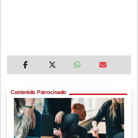
Contenido Patrocinado