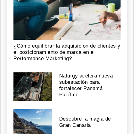
¿Cómo equilibrar la adquisición de clientes y
el posicionamiento de marca en el
Performance Marketing?
Naturgy acelera nueva
subestación para
fortalecer Panamá
Pacífico
Descubre la magia de
Gran Canaria