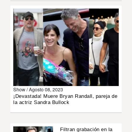
INSÓLITAS
MULTIMEDIA
IMPRESO
Show /
Agosto 08, 2023
¡Devastada! Muere Bryan Randall, pareja de
la actriz Sandra Bullock
Filtran grabación en la