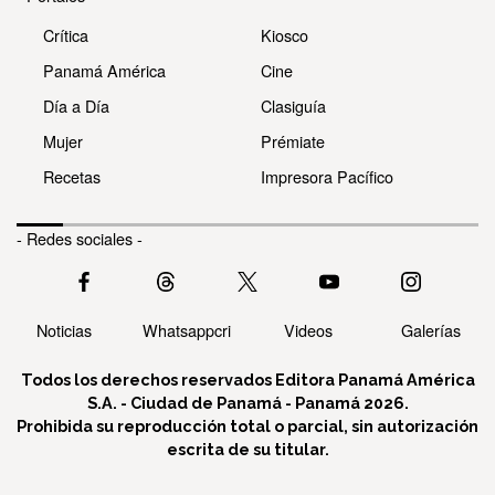
Crítica
Kiosco
Panamá América
Cine
Día a Día
Clasiguía
Mujer
Prémiate
Recetas
Impresora Pacífico
- Redes sociales -
Noticias
Whatsappcri
Videos
Galerías
Todos los derechos reservados Editora Panamá América
S.A. - Ciudad de Panamá - Panamá 2026.
Prohibida su reproducción total o parcial, sin autorización
escrita de su titular.