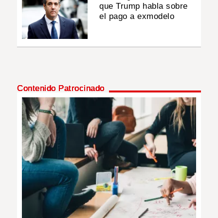
que Trump habla sobre
el pago a exmodelo
Contenido Patrocinado