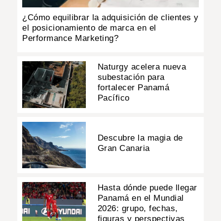
¿Cómo equilibrar la adquisición de clientes y
el posicionamiento de marca en el
Performance Marketing?
Naturgy acelera nueva
subestación para
fortalecer Panamá
Pacífico
Descubre la magia de
Gran Canaria
Hasta dónde puede llegar
Panamá en el Mundial
2026: grupo, fechas,
figuras y perspectivas