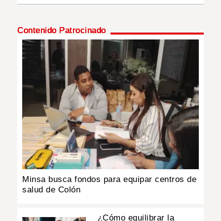
Contenido Patrocinado
Minsa busca fondos para equipar centros de
salud de Colón
¿Cómo equilibrar la