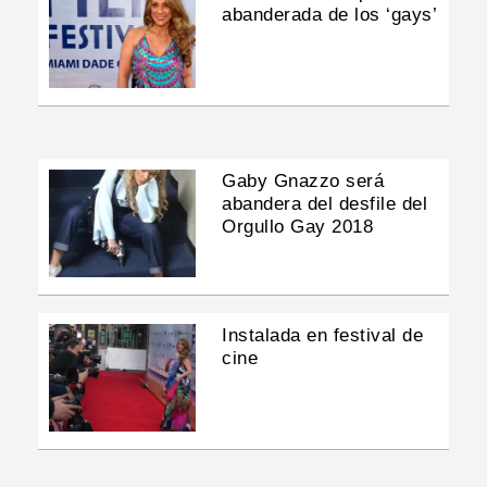
abanderada de los ‘gays’
Gaby Gnazzo será
abandera del desfile del
Orgullo Gay 2018
Instalada en festival de
cine