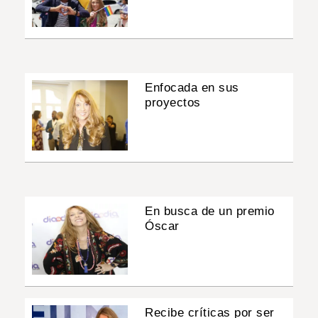
Enfocada en sus
proyectos
En busca de un premio
Óscar
Recibe críticas por ser