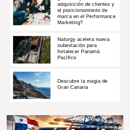
adquisición de clientes y
el posicionamiento de
marca en el Performance
Marketing?
Naturgy acelera nueva
subestación para
fortalecer Panamá
Pacífico
Descubre la magia de
Gran Canaria