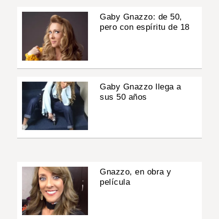
Gaby Gnazzo: de 50,
pero con espíritu de 18
Gaby Gnazzo llega a
sus 50 años
Gnazzo, en obra y
película