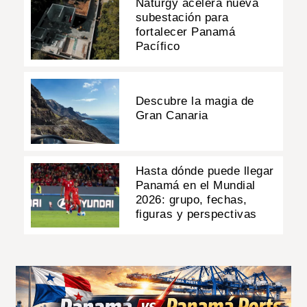
Naturgy acelera nueva
subestación para
fortalecer Panamá
Pacífico
Descubre la magia de
Gran Canaria
Hasta dónde puede llegar
Panamá en el Mundial
2026: grupo, fechas,
figuras y perspectivas