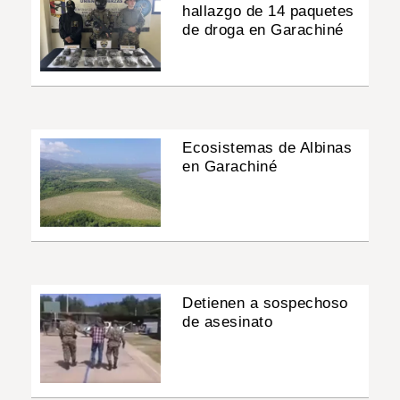
hallazgo de 14 paquetes
de droga en Garachiné
Ecosistemas de Albinas
en Garachiné
Detienen a sospechoso
de asesinato