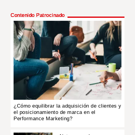
Contenido Patrocinado
¿Cómo equilibrar la adquisición de clientes y
el posicionamiento de marca en el
Performance Marketing?