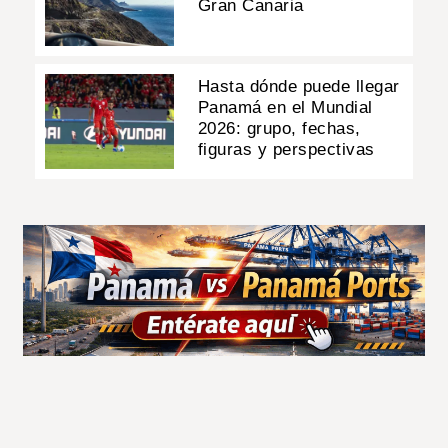
Gran Canaria
Hasta dónde puede llegar
Panamá en el Mundial
2026: grupo, fechas,
figuras y perspectivas