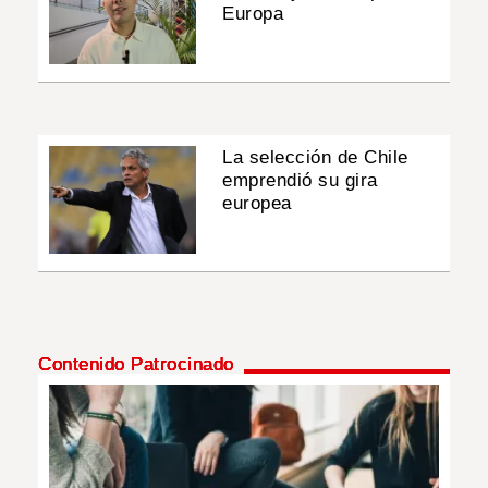
Europa
La selección de Chile
emprendió su gira
europea
Contenido Patrocinado