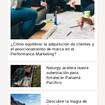
¿Cómo equilibrar la adquisición de clientes y
el posicionamiento de marca en el
Performance Marketing?
Naturgy acelera nueva
subestación para
fortalecer Panamá
Pacífico
Descubre la magia de