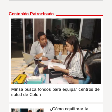
INSÓLITAS
Contenido Patrocinado
MULTIMEDIA
IMPRESO
Minsa busca fondos para equipar centros de
salud de Colón
¿Cómo equilibrar la