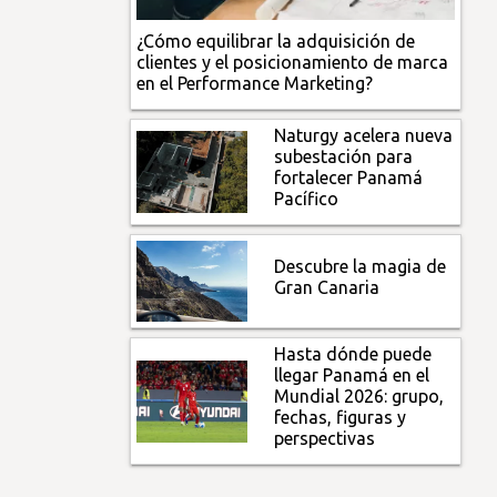
¿Cómo equilibrar la adquisición de
clientes y el posicionamiento de marca
en el Performance Marketing?
Naturgy acelera nueva
subestación para
fortalecer Panamá
Pacífico
Descubre la magia de
Gran Canaria
Hasta dónde puede
llegar Panamá en el
Mundial 2026: grupo,
fechas, figuras y
perspectivas