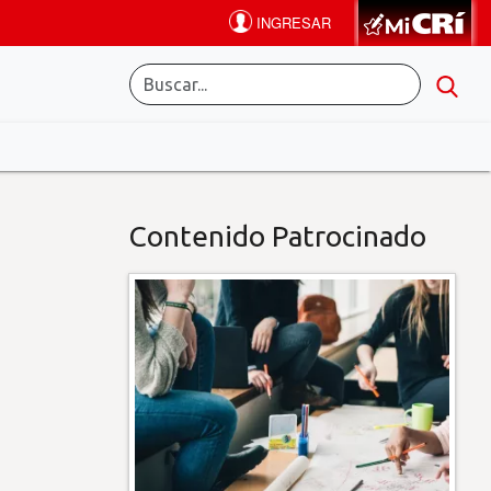
Contenido Patrocinado