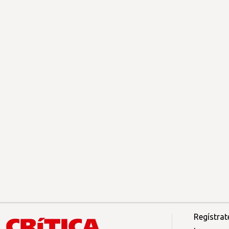
Regístrat