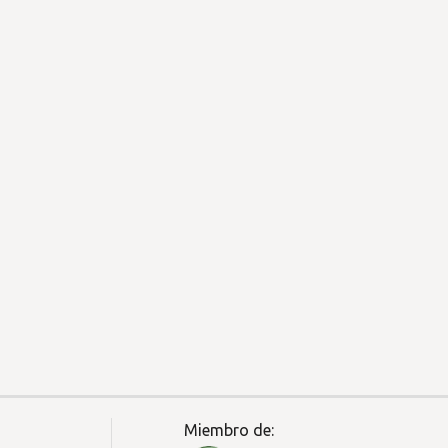
Miembro de: