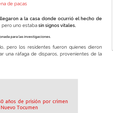
lena de pacas
legaron a la casa donde ocurrió el hecho de
, pero uno estaba
sin signos vitales.
onada para las investigaciones.
o, pero los residentes fueron quienes dieron
ar una ráfaga de disparos, provenientes de la
0 años de prisión por crimen
n Nuevo Tocumen