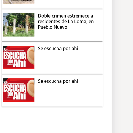
Doble crimen estremece a
residentes de La Loma, en
Pueblo Nuevo
Se escucha por ahí
Se escucha por ahí