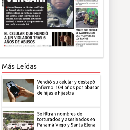
Más Leídas
Vendió su celular y destapó
infierno: 104 años por abusar
de hijas e hijastra
Se filtran nombres de
torturados y asesinados en
Panamá Viejo y Santa Elena