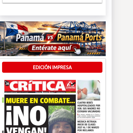
EDICIÓN IMPRESA