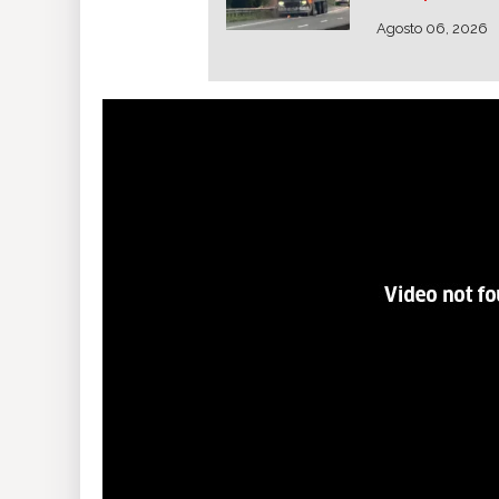
Agosto 06, 2026