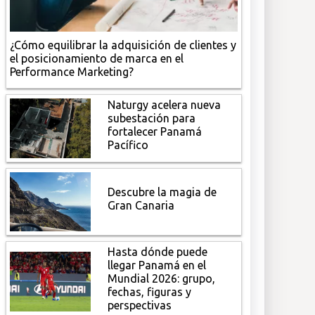
¿Cómo equilibrar la adquisición de clientes y
el posicionamiento de marca en el
Performance Marketing?
Naturgy acelera nueva
subestación para
fortalecer Panamá
Pacífico
Descubre la magia de
Gran Canaria
Hasta dónde puede
llegar Panamá en el
Mundial 2026: grupo,
fechas, figuras y
perspectivas