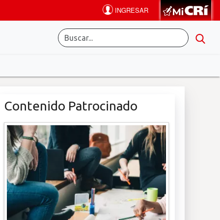
Contenido Patrocinado