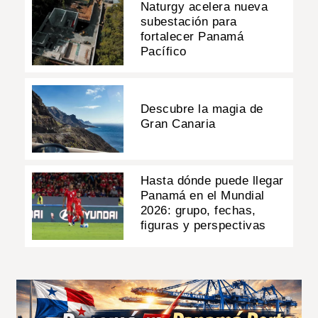
Naturgy acelera nueva
subestación para
fortalecer Panamá
Pacífico
Descubre la magia de
Gran Canaria
Hasta dónde puede llegar
Panamá en el Mundial
2026: grupo, fechas,
figuras y perspectivas