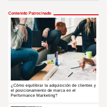
INSÓLITAS
Contenido Patrocinado
MULTIMEDIA
IMPRESO
¿Cómo equilibrar la adquisición de clientes y
el posicionamiento de marca en el
Performance Marketing?