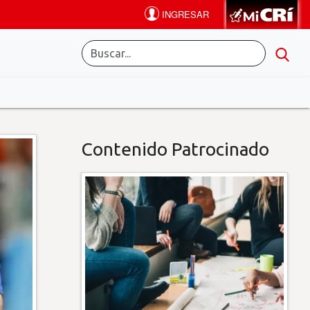
Contenido Patrocinado