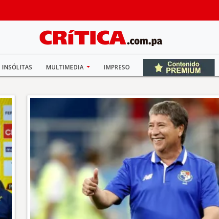
INSÓLITAS
MULTIMEDIA
IMPRESO