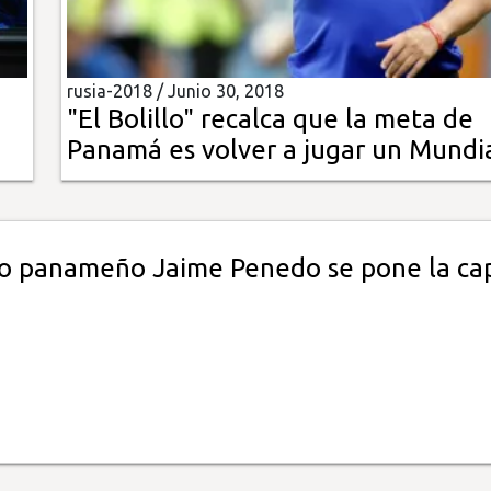
rusia-2018 /
Junio 30, 2018
"El Bolillo" recalca que la meta de
Panamá es volver a jugar un Mundi
ro panameño Jaime Penedo se pone la ca