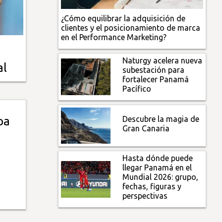
¿Cómo equilibrar la adquisición de
clientes y el posicionamiento de marca
en el Performance Marketing?
Naturgy acelera nueva
al
subestación para
fortalecer Panamá
Pacífico
Descubre la magia de
pa
Gran Canaria
Hasta dónde puede
llegar Panamá en el
Mundial 2026: grupo,
fechas, figuras y
perspectivas