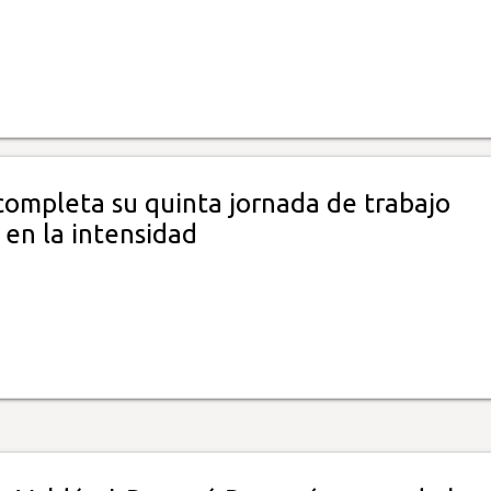
ompleta su quinta jornada de trabajo
 en la intensidad