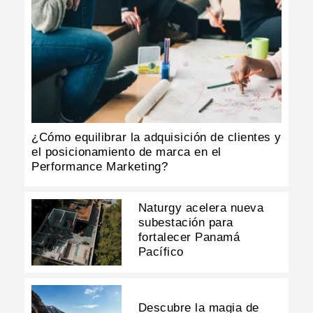
¿Cómo equilibrar la adquisición de clientes y
el posicionamiento de marca en el
Performance Marketing?
Naturgy acelera nueva
subestación para
fortalecer Panamá
Pacífico
Descubre la magia de