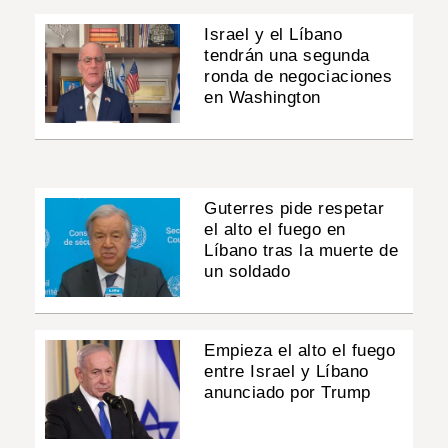
Israel y el Líbano
tendrán una segunda
ronda de negociaciones
en Washington
Guterres pide respetar
el alto el fuego en
Líbano tras la muerte de
un soldado
Empieza el alto el fuego
entre Israel y Líbano
anunciado por Trump