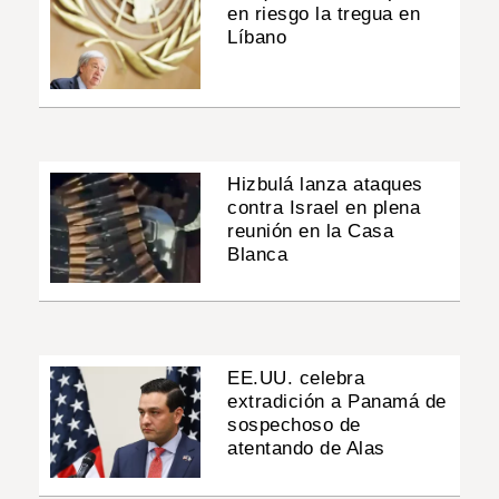
en riesgo la tregua en
Líbano
Hizbulá lanza ataques
contra Israel en plena
reunión en la Casa
Blanca
EE.UU. celebra
extradición a Panamá de
sospechoso de
atentando de Alas