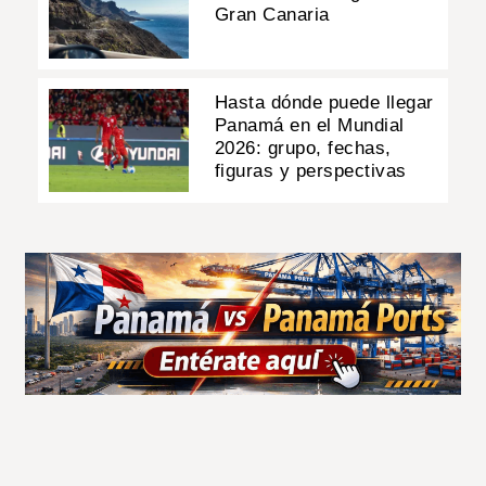
Gran Canaria
Hasta dónde puede llegar
Panamá en el Mundial
2026: grupo, fechas,
figuras y perspectivas