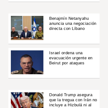
Benajmín Netanyahu
anuncia una negociación
directa con Líbano
Israel ordena una
evacuación urgente en
Beirut por ataques
Donald Trump asegura
que la tregua con Irán no
incluye a Hizbulá ni al