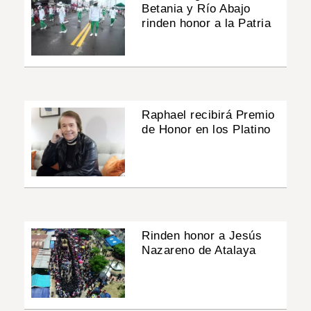
Betania y Río Abajo
rinden honor a la Patria
Raphael recibirá Premio
de Honor en los Platino
Rinden honor a Jesús
Nazareno de Atalaya