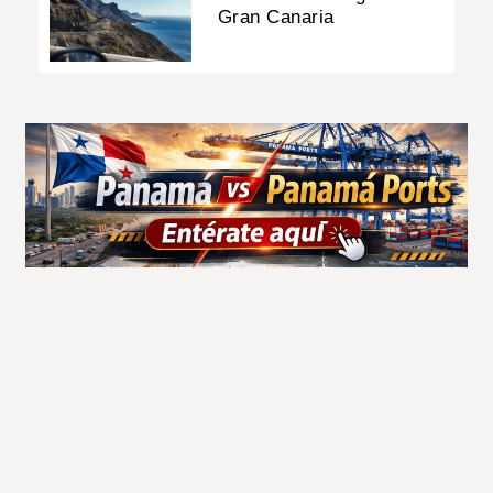
Gran Canaria