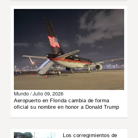
INSÓLITAS
MULTIMEDIA
IMPRESO
Mundo /
Julio 09, 2026
Aeropuerto en Florida cambia de forma
oficial su nombre en honor a Donald Trump
Los corregimientos de