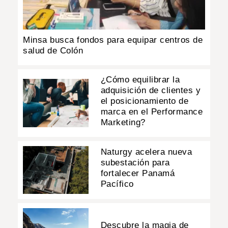
Minsa busca fondos para equipar centros de
salud de Colón
¿Cómo equilibrar la
adquisición de clientes y
el posicionamiento de
marca en el Performance
Marketing?
Naturgy acelera nueva
subestación para
fortalecer Panamá
Pacífico
Descubre la magia de