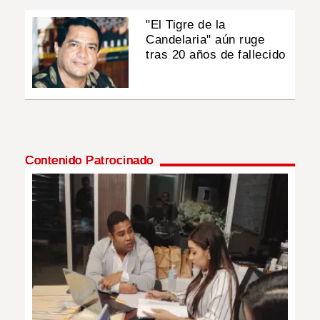
"El Tigre de la
Candelaria" aún ruge
tras 20 años de fallecido
Contenido Patrocinado