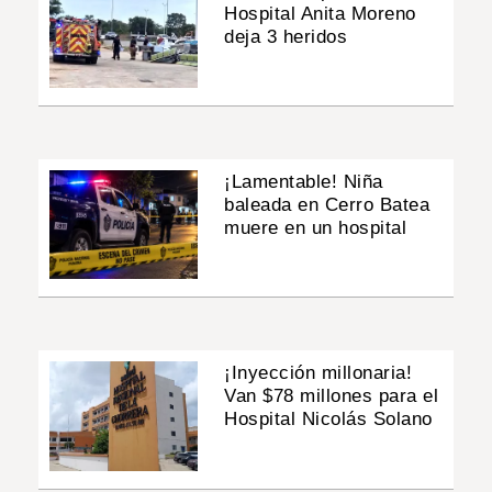
Hospital Anita Moreno
deja 3 heridos
¡Lamentable! Niña
baleada en Cerro Batea
muere en un hospital
¡Inyección millonaria!
Van $78 millones para el
Hospital Nicolás Solano