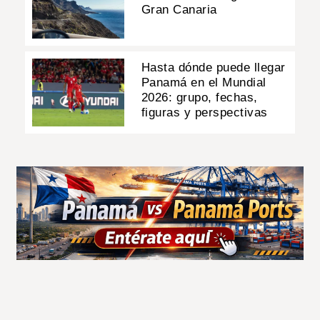
Gran Canaria
Hasta dónde puede llegar
Panamá en el Mundial
2026: grupo, fechas,
figuras y perspectivas