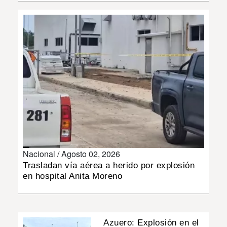
INSÓLITAS
MULTIMEDIA
IMPRESO
Nacional /
Agosto 02, 2026
Trasladan vía aérea a herido por explosión
en hospital Anita Moreno
Azuero: Explosión en el