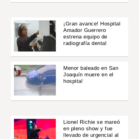
¡Gran avance! Hospital
Amador Guerrero
estrena equipo de
radiografía dental
Menor baleado en San
Joaquín muere en el
hospital
Lionel Richie se mareó
en pleno show y fue
llevado de urgencial al