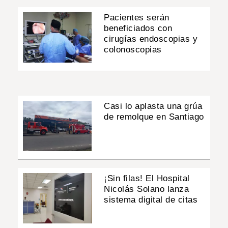
Pacientes serán
beneficiados con
cirugías endoscopias y
colonoscopias
Casi lo aplasta una grúa
de remolque en Santiago
¡Sin filas! El Hospital
Nicolás Solano lanza
sistema digital de citas