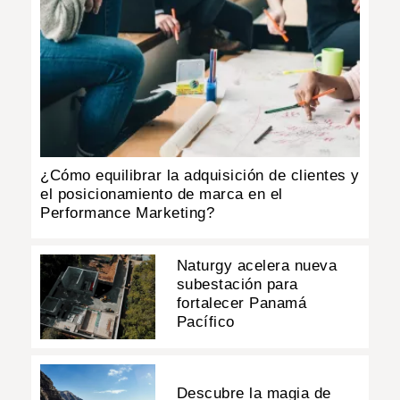
¿Cómo equilibrar la adquisición de clientes y
el posicionamiento de marca en el
Performance Marketing?
Naturgy acelera nueva
subestación para
fortalecer Panamá
Pacífico
Descubre la magia de