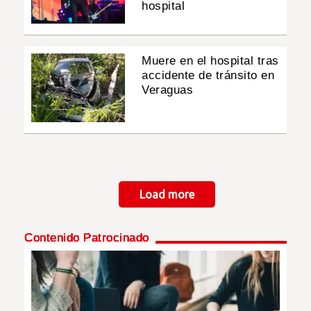
hospital
Muere en el hospital tras
accidente de tránsito en
Veraguas
Paginación
Load more
Contenido Patrocinado