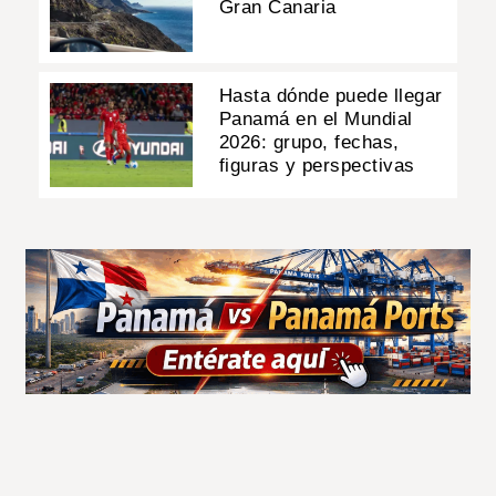
Gran Canaria
Hasta dónde puede llegar
Panamá en el Mundial
2026: grupo, fechas,
figuras y perspectivas