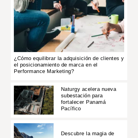
¿Cómo equilibrar la adquisición de clientes y
el posicionamiento de marca en el
Performance Marketing?
Naturgy acelera nueva
subestación para
fortalecer Panamá
Pacífico
Descubre la magia de