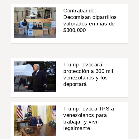
Contrabando:
Decomisan cigarrillos
valorados en más de
$300,000
Trump revocará
protección a 300 mil
venezolanos y los
deportará
Trump revoca TPS a
venezolanos para
trabajar y vivir
legalmente