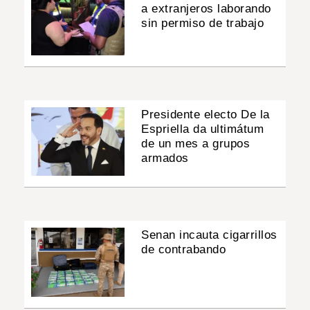
a extranjeros laborando
sin permiso de trabajo
Presidente electo De la
Espriella da ultimátum
de un mes a grupos
armados
Senan incauta cigarrillos
de contrabando