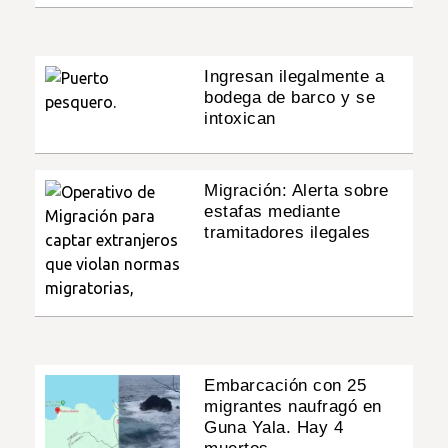
Ingresan ilegalmente a
bodega de barco y se
intoxican
Migración: Alerta sobre
estafas mediante
tramitadores ilegales
Embarcación con 25
migrantes naufragó en
Guna Yala. Hay 4