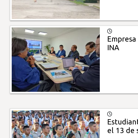
Empresa 
INA
Estudiant
el 13 de