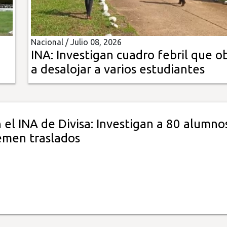
Nacional /
Julio 08, 2026
INA: Investigan cuadro febril que o
a desalojar a varios estudiantes
 el INA de Divisa: Investigan a 80 alumno
emen traslados