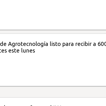
 de Agrotecnología listo para recibir a 60
tes este lunes