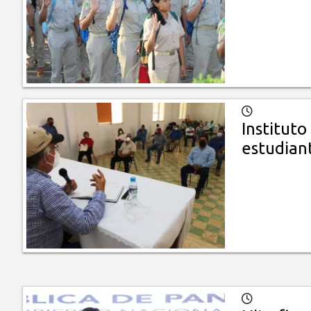
Instituto
estudian