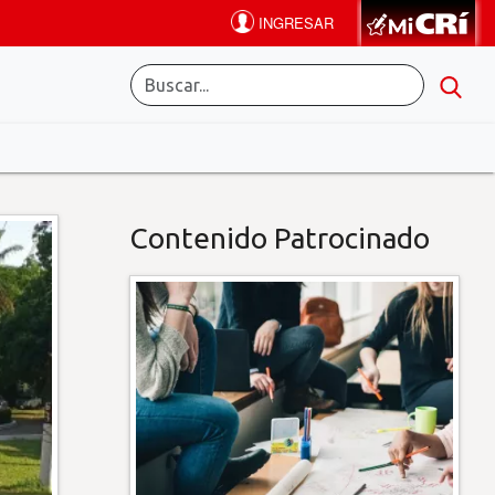
Contenido Patrocinado