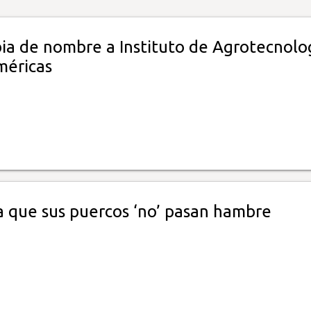
ia de nombre a Instituto de Agrotecnolo
méricas
a que sus puercos ‘no’ pasan hambre