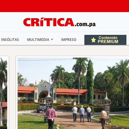
INSÓLITAS
MULTIMEDIA
IMPRESO