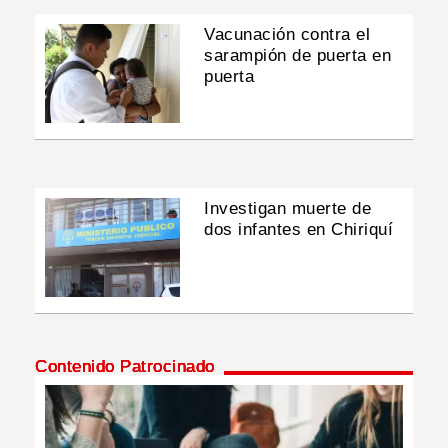
Vacunación contra el
sarampión de puerta en
puerta
Investigan muerte de
dos infantes en Chiriquí
Contenido Patrocinado