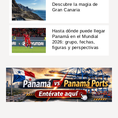
Descubre la magia de
Gran Canaria
Hasta dónde puede llegar
Panamá en el Mundial
2026: grupo, fechas,
figuras y perspectivas