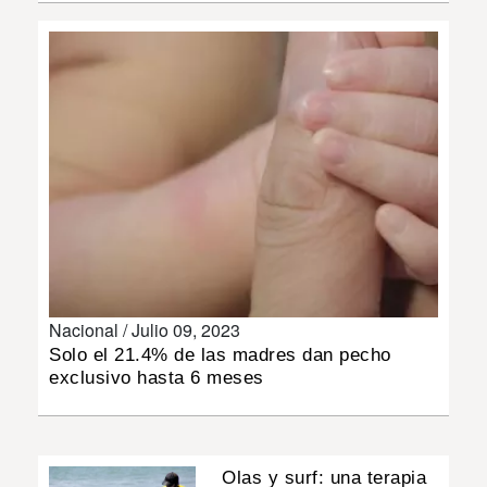
INSÓLITAS
MULTIMEDIA
IMPRESO
Nacional /
Julio 09, 2023
Solo el 21.4% de las madres dan pecho
exclusivo hasta 6 meses
Olas y surf: una terapia