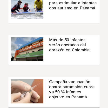
para estimular a infantes
con autismo en Panamá
Más de 50 infantes
serán operados del
corazón en Colombia
Campaña vacunación
contra sarampión cubre
ya 50 % infantes
objetivo en Panamá