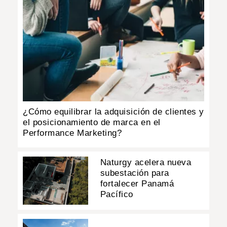
¿Cómo equilibrar la adquisición de clientes y
el posicionamiento de marca en el
Performance Marketing?
Naturgy acelera nueva
subestación para
fortalecer Panamá
Pacífico