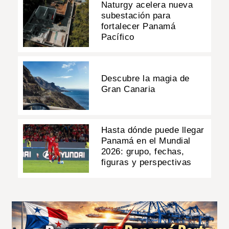
Naturgy acelera nueva
subestación para
fortalecer Panamá
Pacífico
Descubre la magia de
Gran Canaria
Hasta dónde puede llegar
Panamá en el Mundial
2026: grupo, fechas,
figuras y perspectivas