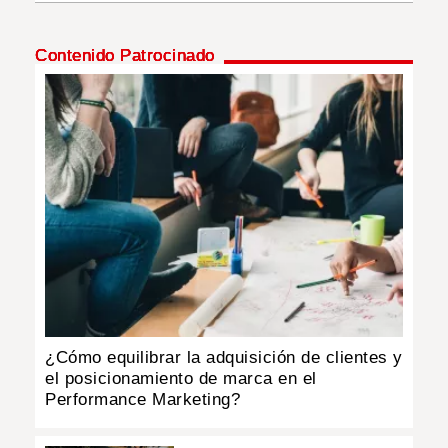
INSÓLITAS
Contenido Patrocinado
MULTIMEDIA
IMPRESO
¿Cómo equilibrar la adquisición de clientes y
el posicionamiento de marca en el
Performance Marketing?