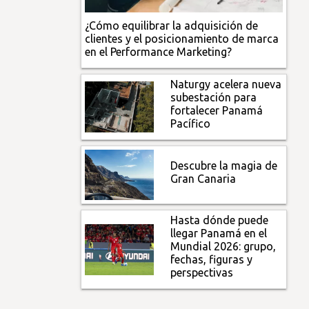
¿Cómo equilibrar la adquisición de
clientes y el posicionamiento de marca
en el Performance Marketing?
Naturgy acelera nueva
subestación para
fortalecer Panamá
Pacífico
Descubre la magia de
Gran Canaria
Hasta dónde puede
llegar Panamá en el
Mundial 2026: grupo,
fechas, figuras y
perspectivas