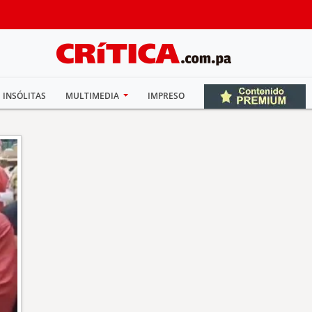
INSÓLITAS
MULTIMEDIA
IMPRESO