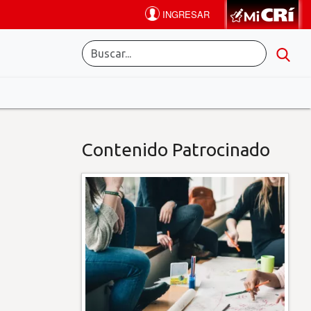
Contenido Patrocinado