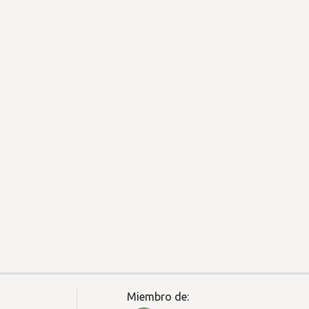
Miembro de: