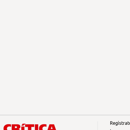
Regístrat