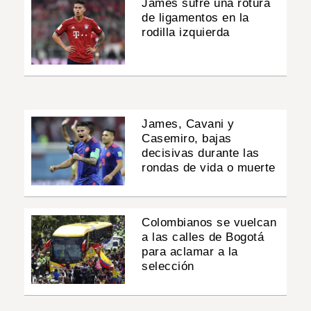
James sufre una rotura
de ligamentos en la
rodilla izquierda
James, Cavani y
Casemiro, bajas
decisivas durante las
rondas de vida o muerte
Colombianos se vuelcan
a las calles de Bogotá
para aclamar a la
selección