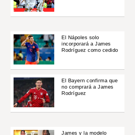
El Nápoles solo
incorporará a James
Rodríguez como cedido
El Bayern confirma que
no comprará a James
Rodríguez
James y la modelo