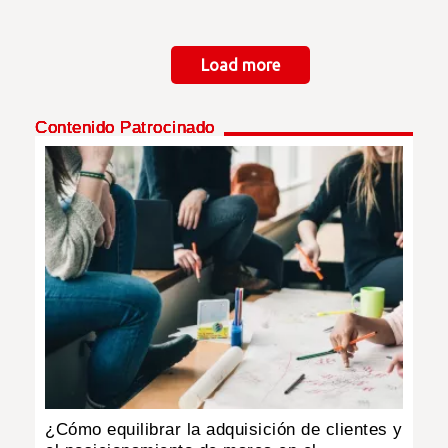
Paginación
Load more
Contenido Patrocinado
¿Cómo equilibrar la adquisición de clientes y