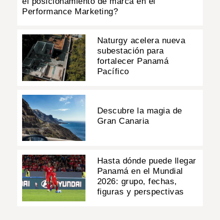
el posicionamiento de marca en el
Performance Marketing?
Naturgy acelera nueva
subestación para
fortalecer Panamá
Pacífico
Descubre la magia de
Gran Canaria
Hasta dónde puede llegar
Panamá en el Mundial
2026: grupo, fechas,
figuras y perspectivas