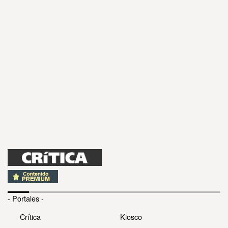
- Portales -
Crítica
Kiosco