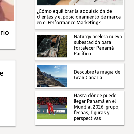
¿Cómo equilibrar la adquisición de
clientes y el posicionamiento de marca
en el Performance Marketing?
rio
Naturgy acelera nueva
subestación para
fortalecer Panamá
Pacífico
Descubre la magia de
e
Gran Canaria
Hasta dónde puede
llegar Panamá en el
Mundial 2026: grupo,
fechas, figuras y
perspectivas