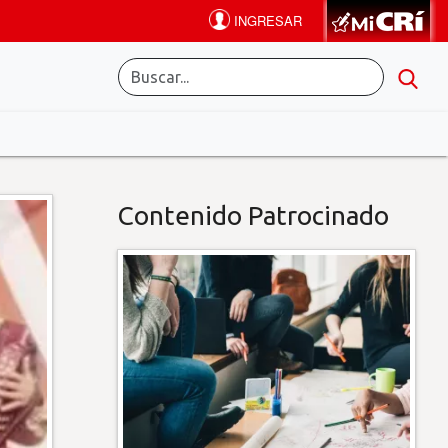
Contenido Patrocinado