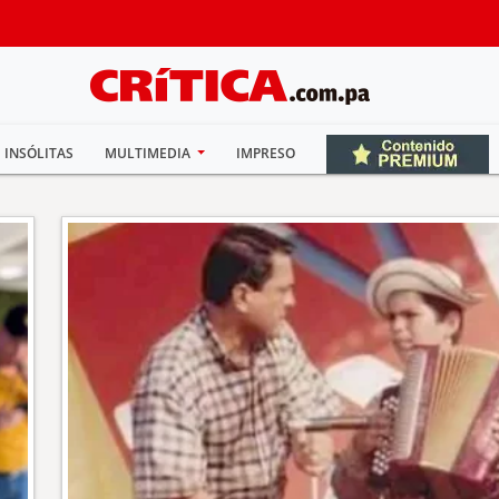
INSÓLITAS
MULTIMEDIA
IMPRESO