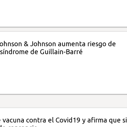
ohnson & Johnson aumenta riesgo de
 síndrome de Guillain-Barré
 vacuna contra el Covid19 y afirma que si