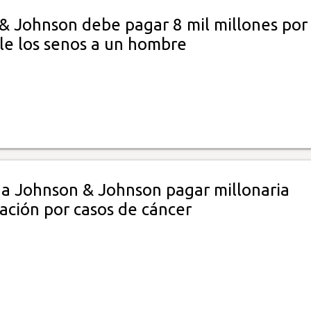
& Johnson debe pagar 8 mil millones por
le los senos a un hombre
a Johnson & Johnson pagar millonaria
ación por casos de cáncer