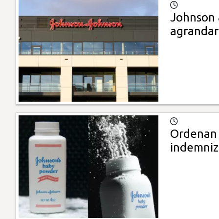
Johnson 
agrandar
Ordenan 
indemniz