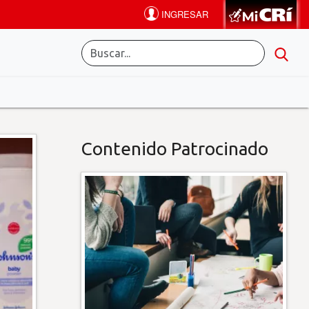
Contenido Patrocinado