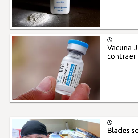
Vacuna J
contraer
Blades se