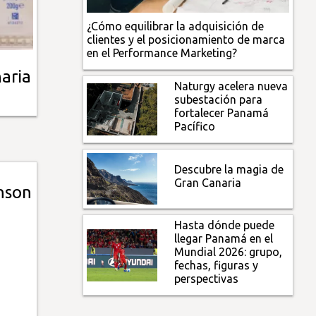
¿Cómo equilibrar la adquisición de
clientes y el posicionamiento de marca
en el Performance Marketing?
aria
Naturgy acelera nueva
subestación para
fortalecer Panamá
Pacífico
Descubre la magia de
Gran Canaria
nson
Hasta dónde puede
llegar Panamá en el
Mundial 2026: grupo,
fechas, figuras y
perspectivas