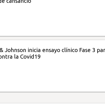
de cansancio
 Johnson inicia ensayo clínico Fase 3 par
ontra la Covid19