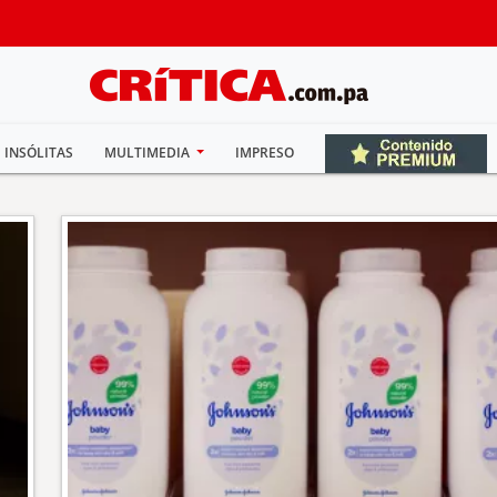
INSÓLITAS
MULTIMEDIA
IMPRESO