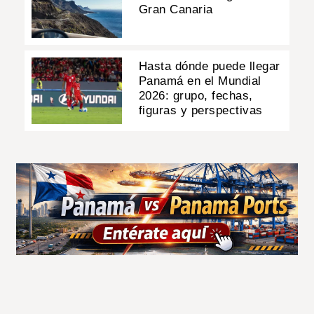
Gran Canaria
Hasta dónde puede llegar
Panamá en el Mundial
2026: grupo, fechas,
figuras y perspectivas