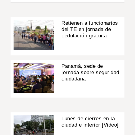
Retienen a funcionarios
del TE en jornada de
cedulación gratuita
Panamá, sede de
jornada sobre seguridad
ciudadana
Lunes de cierres en la
ciudad e interior [Video]