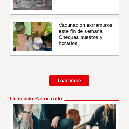
Vacunación extramuros
este fin de semana.
Chequea puestos y
horarios
Paginación
Load more
Contenido Patrocinado