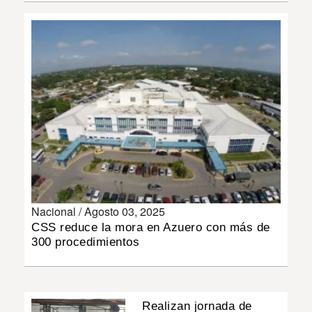
INSÓLITAS
MULTIMEDIA
IMPRESO
Nacional /
Agosto 03, 2025
CSS reduce la mora en Azuero con más de
300 procedimientos
Realizan jornada de