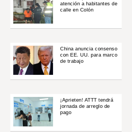
atención a habitantes de
calle en Colón
China anuncia consenso
con EE. UU. para marco
de trabajo
¡Aprieten! ATTT tendrá
jornada de arreglo de
pago