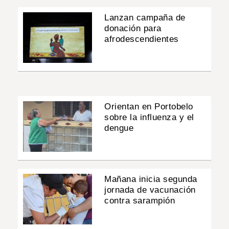
Lanzan campaña de
donación para
afrodescendientes
Orientan en Portobelo
sobre la influenza y el
dengue
Mañana inicia segunda
jornada de vacunación
contra sarampión