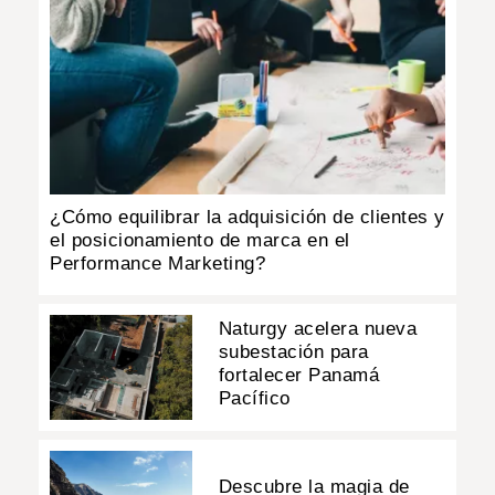
¿Cómo equilibrar la adquisición de clientes y
el posicionamiento de marca en el
Performance Marketing?
Naturgy acelera nueva
subestación para
fortalecer Panamá
Pacífico
Descubre la magia de