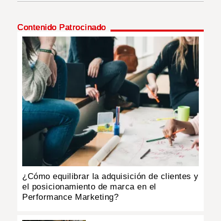
INSÓLITAS
Contenido Patrocinado
MULTIMEDIA
IMPRESO
¿Cómo equilibrar la adquisición de clientes y
el posicionamiento de marca en el
Performance Marketing?