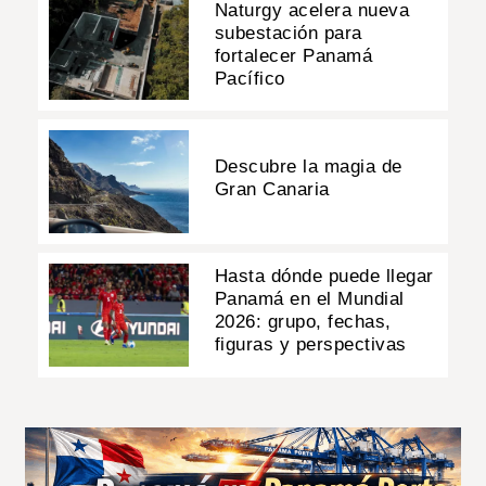
Naturgy acelera nueva
subestación para
fortalecer Panamá
Pacífico
Descubre la magia de
Gran Canaria
Hasta dónde puede llegar
Panamá en el Mundial
2026: grupo, fechas,
figuras y perspectivas