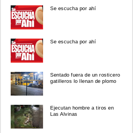
Se escucha por ahí
Se escucha por ahí
Sentado fuera de un rosticero
gatilleros lo llenan de plomo
Ejecutan hombre a tiros en
Las Alvinas