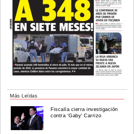
Más Leídas
Fiscalía cierra investigación
contra ‘Gaby’ Carrizo