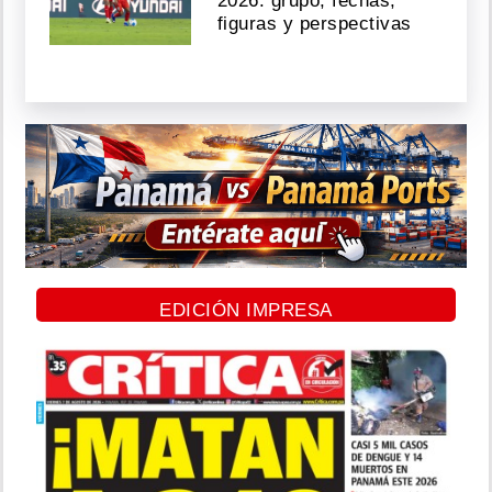
2026: grupo, fechas,
figuras y perspectivas
EDICIÓN IMPRESA