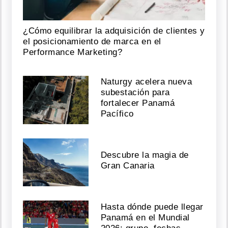
¿Cómo equilibrar la adquisición de clientes y
el posicionamiento de marca en el
Performance Marketing?
Naturgy acelera nueva
subestación para
fortalecer Panamá
Pacífico
Descubre la magia de
Gran Canaria
Hasta dónde puede llegar
Panamá en el Mundial