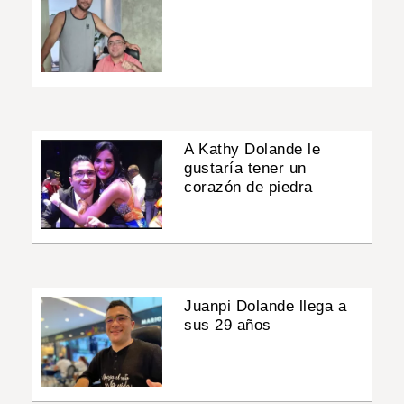
A Kathy Dolande le
gustaría tener un
corazón de piedra
Juanpi Dolande llega a
sus 29 años