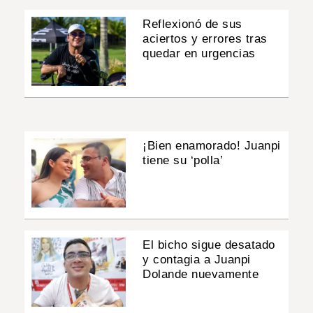
Reflexionó de sus
aciertos y errores tras
quedar en urgencias
¡Bien enamorado! Juanpi
tiene su ‘polla’
El bicho sigue desatado
y contagia a Juanpi
Dolande nuevamente