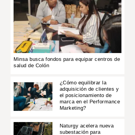
Minsa busca fondos para equipar centros de
salud de Colón
¿Cómo equilibrar la
adquisición de clientes y
el posicionamiento de
marca en el Performance
Marketing?
Naturgy acelera nueva
subestación para