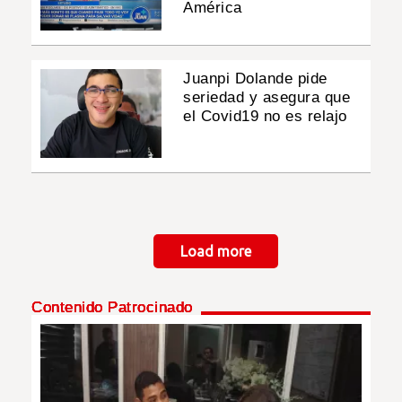
América
Juanpi Dolande pide
seriedad y asegura que
el Covid19 no es relajo
Paginación
Load more
Contenido Patrocinado