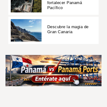
fortalecer Panamá
Pacífico
Descubre la magia de
Gran Canaria