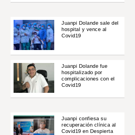
Juanpi Dolande sale del
hospital y vence al
Covid19
Juanpi Dolande fue
hospitalizado por
complicaciones con el
Covid19
Juanpi confiesa su
recuperación clínica al
Covid19 en Despierta