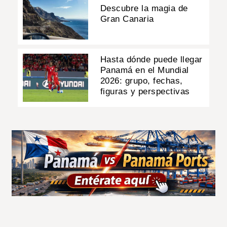
Descubre la magia de
Gran Canaria
Hasta dónde puede llegar
Panamá en el Mundial
2026: grupo, fechas,
figuras y perspectivas