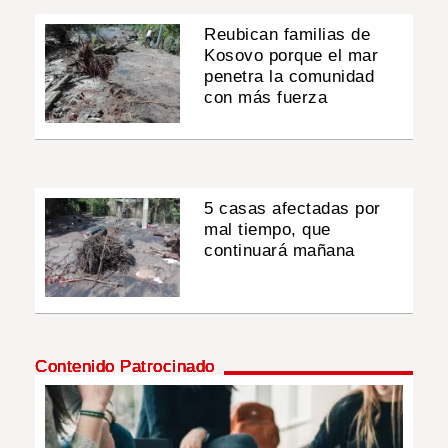
Reubican familias de
Kosovo porque el mar
penetra la comunidad
con más fuerza
5 casas afectadas por
mal tiempo, que
continuará mañana
Contenido Patrocinado