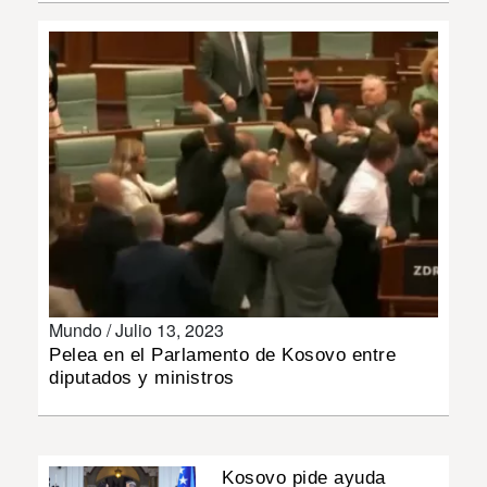
INSÓLITAS
MULTIMEDIA
IMPRESO
Mundo /
Julio 13, 2023
Pelea en el Parlamento de Kosovo entre
diputados y ministros
Kosovo pide ayuda