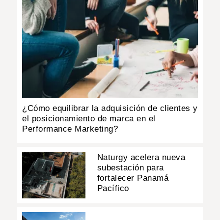
¿Cómo equilibrar la adquisición de clientes y
el posicionamiento de marca en el
Performance Marketing?
Naturgy acelera nueva
subestación para
fortalecer Panamá
Pacífico