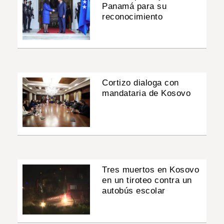
Panamá para su
reconocimiento
Cortizo dialoga con
mandataria de Kosovo
Tres muertos en Kosovo
en un tiroteo contra un
autobús escolar