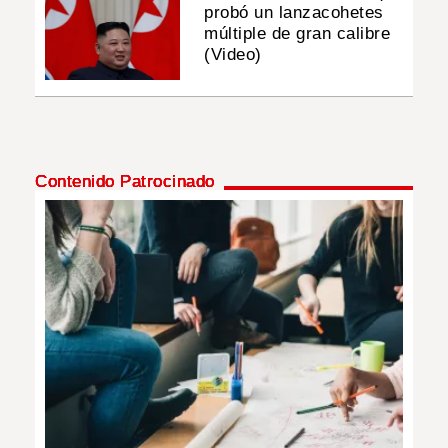
probó un lanzacohetes
múltiple de gran calibre
(Video)
Contenido Patrocinado