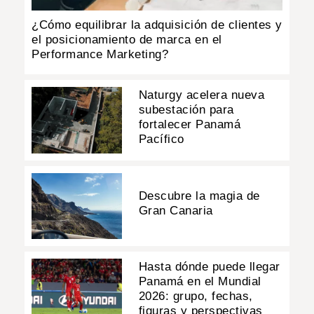
¿Cómo equilibrar la adquisición de clientes y
el posicionamiento de marca en el
Performance Marketing?
Naturgy acelera nueva
subestación para
fortalecer Panamá
Pacífico
Descubre la magia de
Gran Canaria
Hasta dónde puede llegar
Panamá en el Mundial
2026: grupo, fechas,
figuras y perspectivas