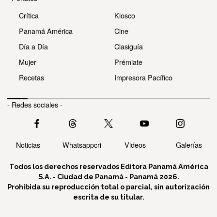
Crítica
Kiosco
Panamá América
Cine
Día a Día
Clasiguía
Mujer
Prémiate
Recetas
Impresora Pacífico
- Redes sociales -
Noticias
Whatsappcri
Videos
Galerías
Todos los derechos reservados Editora Panamá América
S.A. - Ciudad de Panamá - Panamá 2026.
Prohibida su reproducción total o parcial, sin autorización
escrita de su titular.