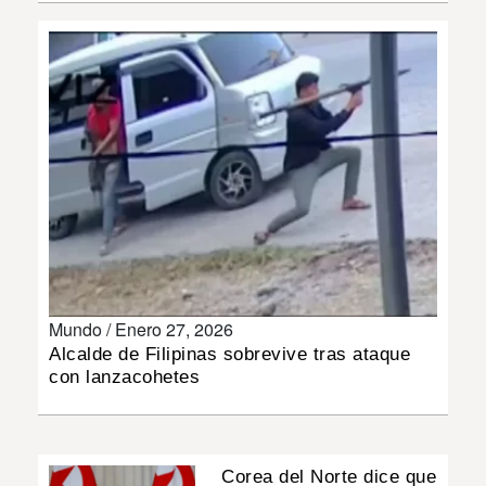
INSÓLITAS
MULTIMEDIA
IMPRESO
Mundo /
Enero 27, 2026
Alcalde de Filipinas sobrevive tras ataque
con lanzacohetes
Corea del Norte dice que