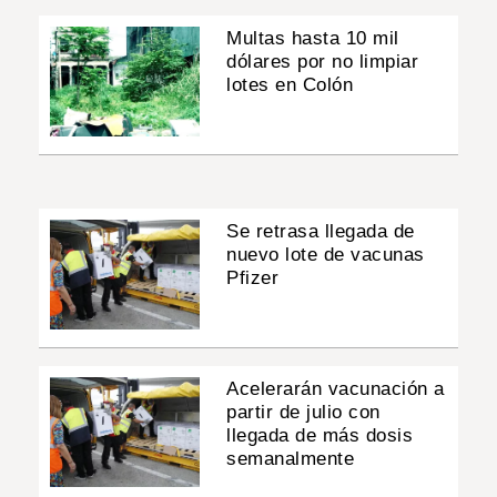
Multas hasta 10 mil
dólares por no limpiar
lotes en Colón
Se retrasa llegada de
nuevo lote de vacunas
Pfizer
Acelerarán vacunación a
partir de julio con
llegada de más dosis
semanalmente