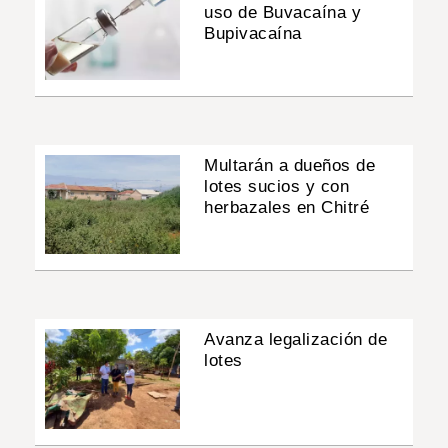
uso de Buvacaína y
Bupivacaína
Multarán a dueños de
lotes sucios y con
herbazales en Chitré
Avanza legalización de
lotes