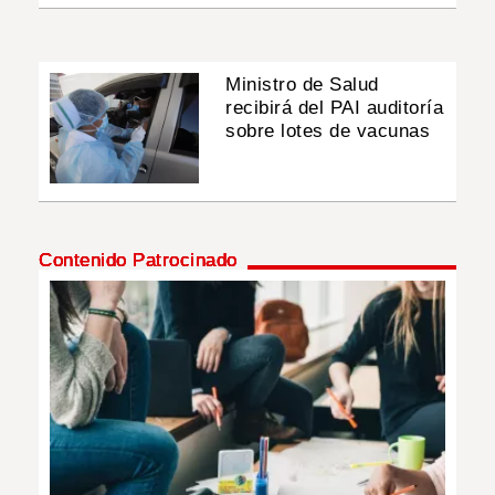
Ministro de Salud
recibirá del PAI auditoría
sobre lotes de vacunas
Contenido Patrocinado