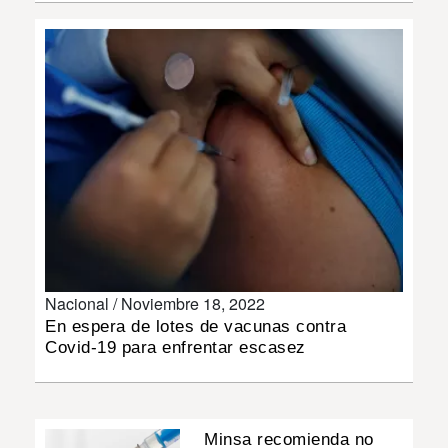
INSÓLITAS
MULTIMEDIA
IMPRESO
Nacional /
Noviembre 18, 2022
En espera de lotes de vacunas contra
Covid-19 para enfrentar escasez
Minsa recomienda no