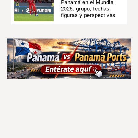
Panamá en el Mundial
2026: grupo, fechas,
figuras y perspectivas