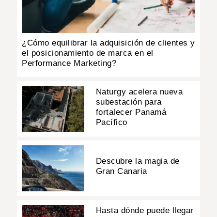
¿Cómo equilibrar la adquisición de clientes y
el posicionamiento de marca en el
Performance Marketing?
Naturgy acelera nueva
subestación para
fortalecer Panamá
Pacífico
Descubre la magia de
Gran Canaria
Hasta dónde puede llegar