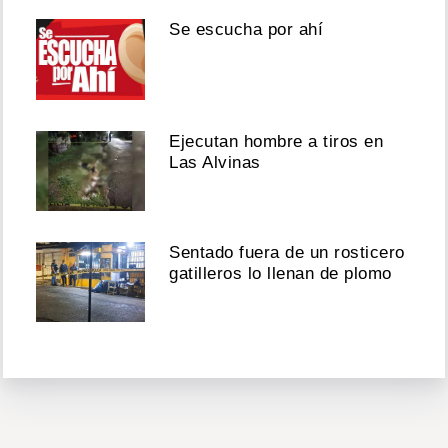
Se escucha por ahí
Ejecutan hombre a tiros en
Las Alvinas
Sentado fuera de un rosticero
gatilleros lo llenan de plomo