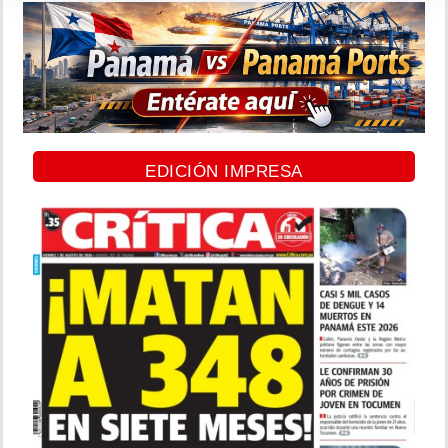
EDICIÓN IMPRESA