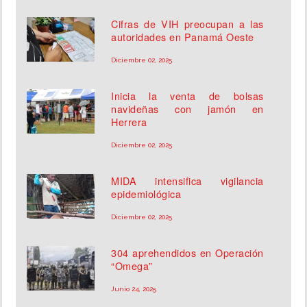
Cifras de VIH preocupan a las
autoridades en Panamá Oeste
Diciembre 02, 2025
Inicia la venta de bolsas
navideñas con jamón en
Herrera
Diciembre 02, 2025
MIDA intensifica vigilancia
epidemiológica
Diciembre 02, 2025
304 aprehendidos en Operación
“Omega”
Junio 24, 2025