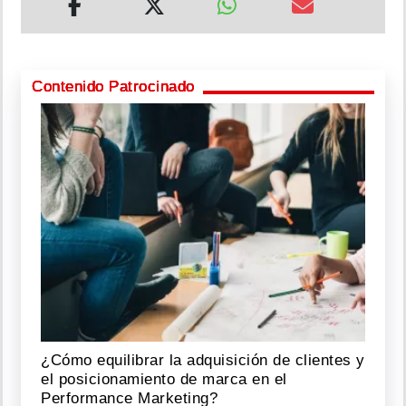
Contenido Patrocinado
¿Cómo equilibrar la adquisición de clientes y
el posicionamiento de marca en el
Performance Marketing?