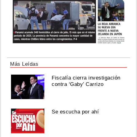
Más Leídas
Fiscalía cierra investigación
contra ‘Gaby’ Carrizo
Se escucha por ahí