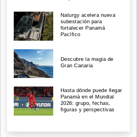
Naturgy acelera nueva
subestación para
fortalecer Panamá
Pacífico
Descubre la magia de
Gran Canaria
Hasta dónde puede llegar
Panamá en el Mundial
2026: grupo, fechas,
figuras y perspectivas