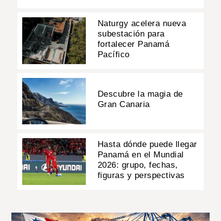
Naturgy acelera nueva
subestación para
fortalecer Panamá
Pacífico
Descubre la magia de
Gran Canaria
Hasta dónde puede llegar
Panamá en el Mundial
2026: grupo, fechas,
figuras y perspectivas