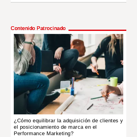
Contenido Patrocinado
¿Cómo equilibrar la adquisición de clientes y
el posicionamiento de marca en el
Performance Marketing?