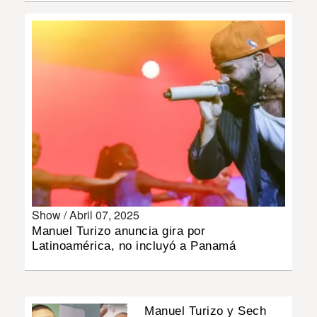
INSÓLITAS
MULTIMEDIA
IMPRESO
Show /
Abril 07, 2025
Manuel Turizo anuncia gira por
Latinoamérica, no incluyó a Panamá
Manuel Turizo y Sech