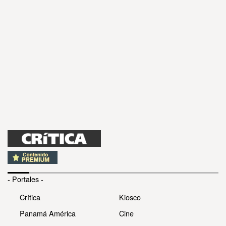
- Portales -
Crítica
Kiosco
Panamá América
Cine