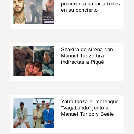
pusieron a saltar a todos
en su concierto
Shakira de sirena con
Manuel Turizo tira
indirectas a Piqué
Yatra lanza el merengue
"Vagabundo" junto a
Manuel Turizo y Beéle