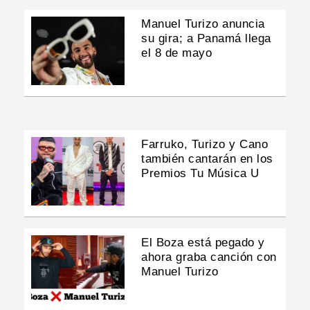
Manuel Turizo anuncia
su gira; a Panamá llega
el 8 de mayo
Farruko, Turizo y Cano
también cantarán en los
Premios Tu Música U
El Boza está pegado y
ahora graba canción con
Manuel Turizo