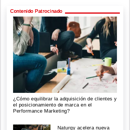
Contenido Patrocinado
¿Cómo equilibrar la adquisición de clientes y
el posicionamiento de marca en el
Performance Marketing?
Naturgy acelera nueva