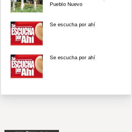
Pueblo Nuevo
Se escucha por ahí
Se escucha por ahí