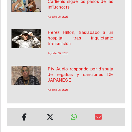
Carlienis sigue los pasos de las
influencers
Agosto 06, 2026
Perez Hilton, trasladado a un
hospital tras inquietante
transmisión
Agosto 06, 2026
Pty Audio responde por disputa
de regalías y canciones DE
JAPANESE
Agosto 06, 2026