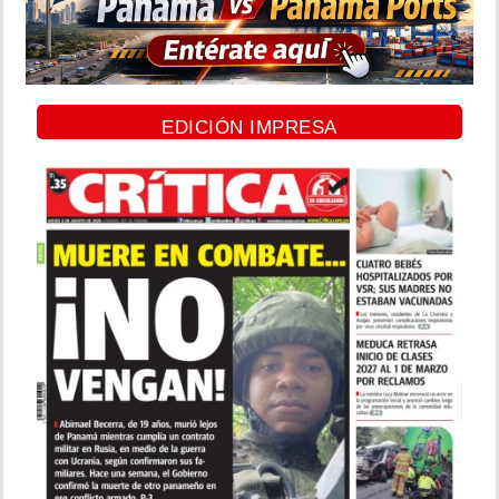
EDICIÓN IMPRESA