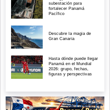
subestación para
fortalecer Panamá
Pacífico
Descubre la magia de
Gran Canaria
Hasta dónde puede llegar
Panamá en el Mundial
2026: grupo, fechas,
figuras y perspectivas