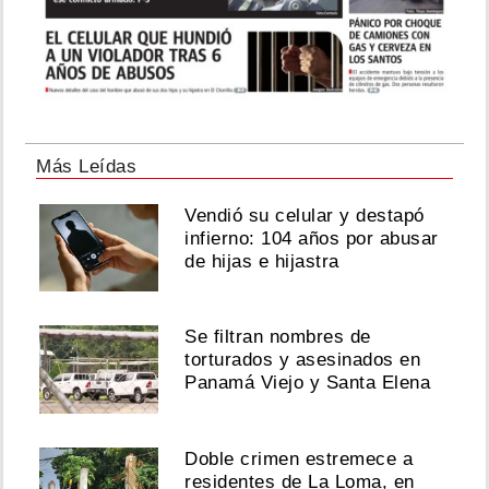
Más Leídas
Vendió su celular y destapó
infierno: 104 años por abusar
de hijas e hijastra
Se filtran nombres de
torturados y asesinados en
Panamá Viejo y Santa Elena
Doble crimen estremece a
residentes de La Loma, en