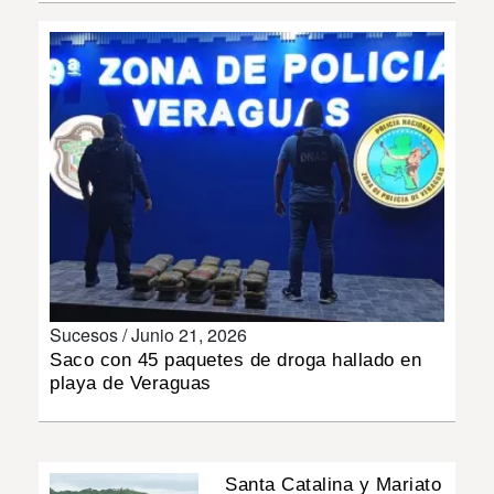
INSÓLITAS
MULTIMEDIA
IMPRESO
Sucesos /
Junio 21, 2026
Saco con 45 paquetes de droga hallado en
playa de Veraguas
Santa Catalina y Mariato