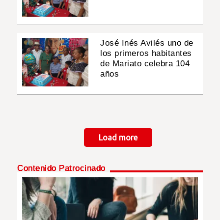
José Inés Avilés uno de
los primeros habitantes
de Mariato celebra 104
años
Paginación
Load more
Contenido Patrocinado