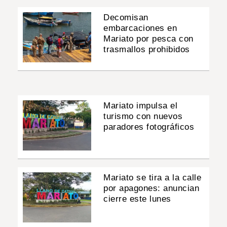
Decomisan
embarcaciones en
Mariato por pesca con
trasmallos prohibidos
Mariato impulsa el
turismo con nuevos
paradores fotográficos
Mariato se tira a la calle
por apagones: anuncian
cierre este lunes