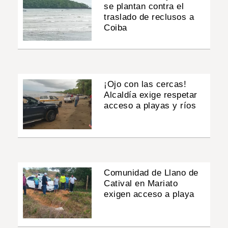
se plantan contra el
traslado de reclusos a
Coiba
¡Ojo con las cercas!
Alcaldía exige respetar
acceso a playas y ríos
Comunidad de Llano de
Catival en Mariato
exigen acceso a playa