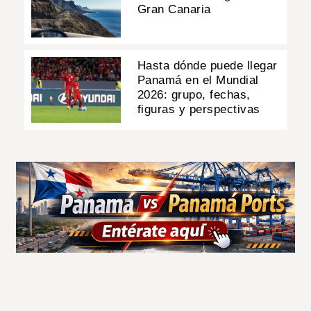
Gran Canaria
Hasta dónde puede llegar
Panamá en el Mundial
2026: grupo, fechas,
figuras y perspectivas