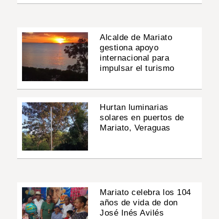
Alcalde de Mariato
gestiona apoyo
internacional para
impulsar el turismo
Hurtan luminarias
solares en puertos de
Mariato, Veraguas
Mariato celebra los 104
años de vida de don
José Inés Avilés