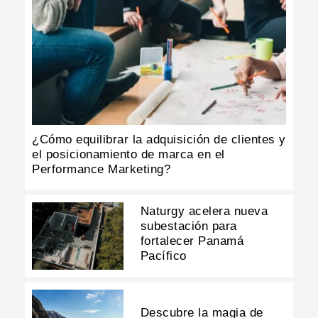
¿Cómo equilibrar la adquisición de clientes y
el posicionamiento de marca en el
Performance Marketing?
Naturgy acelera nueva
subestación para
fortalecer Panamá
Pacífico
Descubre la magia de