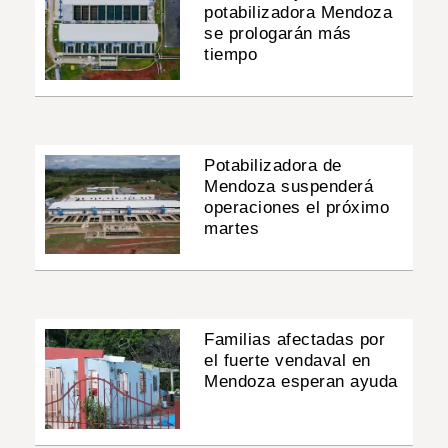
potabilizadora Mendoza
se prologarán más
tiempo
Potabilizadora de
Mendoza suspenderá
operaciones el próximo
martes
Familias afectadas por
el fuerte vendaval en
Mendoza esperan ayuda