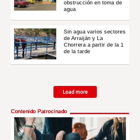
obstrucción en toma de
agua
Sin agua varios sectores
de Arraiján y La
Chorrera a partir de la 1
de la tarde
Paginación
Load more
Contenido Patrocinado