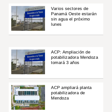
Varios sectores de
Panamá Oeste estarán
sin agua el próximo
lunes
ACP: Ampliación de
potabilizadora Mendoza
tomará 3 años
ACP ampliará planta
potabilizadora de
Mendoza