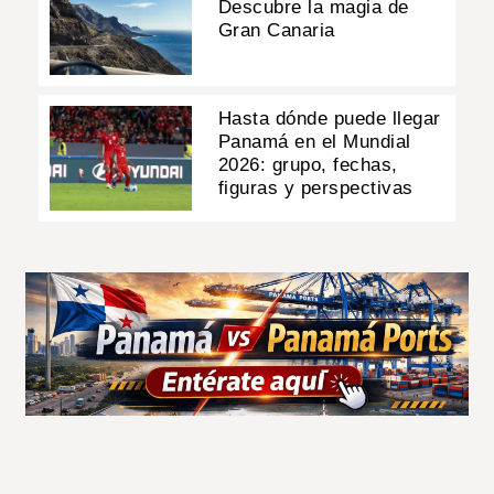
Descubre la magia de
Gran Canaria
Hasta dónde puede llegar
Panamá en el Mundial
2026: grupo, fechas,
figuras y perspectivas