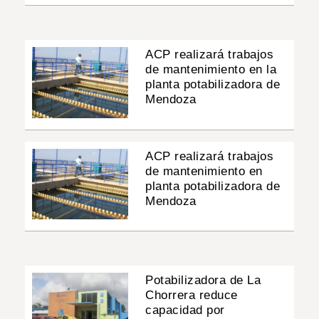
ACP realizará trabajos
de mantenimiento en la
planta potabilizadora de
Mendoza
ACP realizará trabajos
de mantenimiento en
planta potabilizadora de
Mendoza
Potabilizadora de La
Chorrera reduce
capacidad por