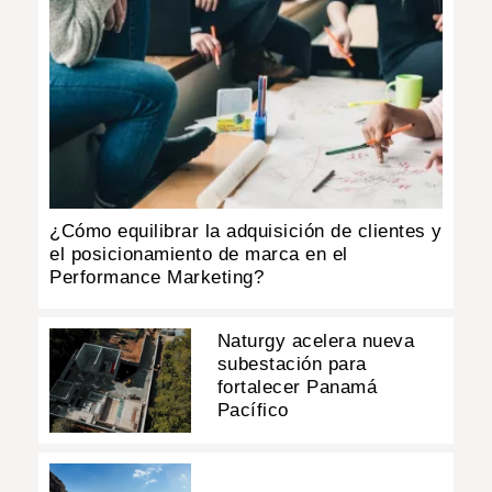
¿Cómo equilibrar la adquisición de clientes y
el posicionamiento de marca en el
Performance Marketing?
Naturgy acelera nueva
subestación para
fortalecer Panamá
Pacífico