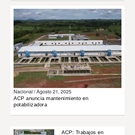
INSÓLITAS
MULTIMEDIA
IMPRESO
Nacional /
Agosto 21, 2025
ACP anuncia mantenimiento en
potabilizadora
ACP: Trabajos en