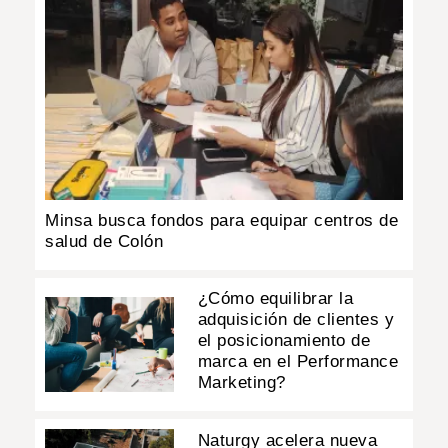
Minsa busca fondos para equipar centros de
salud de Colón
¿Cómo equilibrar la
adquisición de clientes y
el posicionamiento de
marca en el Performance
Marketing?
Naturgy acelera nueva