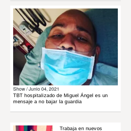
INSÓLITAS
MULTIMEDIA
IMPRESO
Show /
Junio 04, 2021
TBT hospitalizado de Miguel Ángel es un
mensaje a no bajar la guardia
Trabaja en nuevos