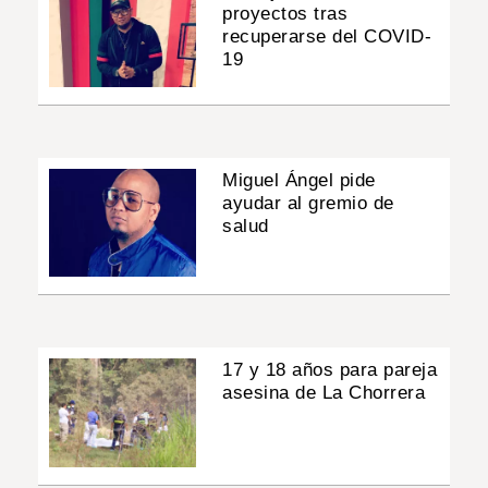
proyectos tras
recuperarse del COVID-
19
Miguel Ángel pide
ayudar al gremio de
salud
17 y 18 años para pareja
asesina de La Chorrera