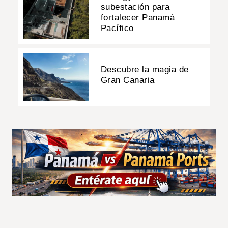
subestación para
fortalecer Panamá
Pacífico
Descubre la magia de
Gran Canaria