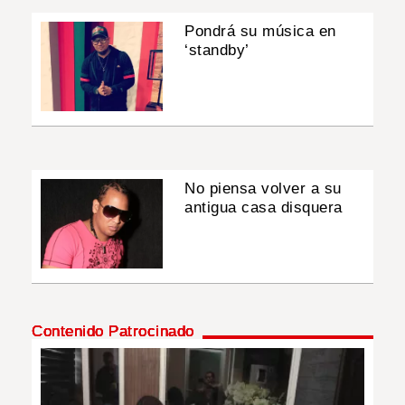
Pondrá su música en
‘standby’
No piensa volver a su
antigua casa disquera
Contenido Patrocinado