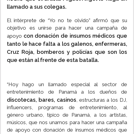
llamado a sus colegas.
El intérprete de “Yo no te olvido” afirmó que su
objetivo es unirse para hacer una campaña de
con donación de insumos médicos que
apoyo
tanto le hace falta a los galenos, enfermeras,
Cruz Roja, bomberos y policías que son los
que están al frente de esta batalla.
“Hoy hago un llamado especial al sector de
entretenimiento de Panamá a los dueños de
discotecas, bares, casinos
, estructuras a los DJ,
influencers, programas de entretenimiento, al
género urbano, típico de Panamá, a los artistas,
músicos, que nos unamos para hacer una campaña
de apoyo con donación de insumos médicos que