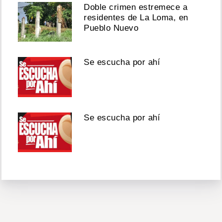
Doble crimen estremece a
residentes de La Loma, en
Pueblo Nuevo
Se escucha por ahí
Se escucha por ahí