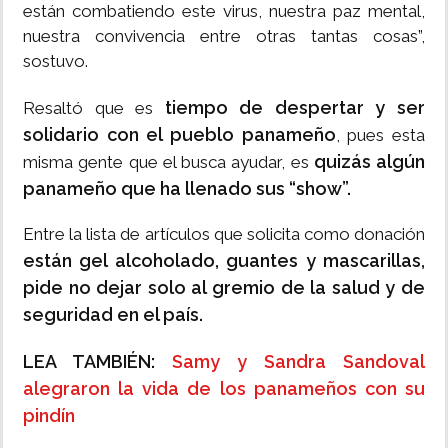
están combatiendo este virus, nuestra paz mental,
nuestra convivencia entre otras tantas cosas”,
sostuvo.
tiempo de despertar y ser
Resaltó que es
solidario con el pueblo panameño
, pues esta
quizás algún
misma gente que el busca ayudar, es
panameño que ha llenado sus “show”.
Entre la lista de artículos que solicita como donación
están gel alcoholado, guantes y mascarillas,
pide no dejar solo al gremio de la salud y de
seguridad en el país.
LEA TAMBIÉN:
Samy y Sandra Sandoval
alegraron la vida de los panameños con su
pindín