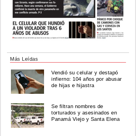
Más Leídas
Vendió su celular y destapó
infierno: 104 años por abusar
de hijas e hijastra
Se filtran nombres de
torturados y asesinados en
Panamá Viejo y Santa Elena