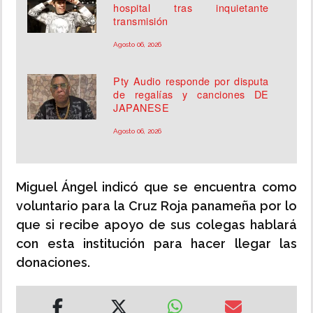
hospital tras inquietante
transmisión
Agosto 06, 2026
Pty Audio responde por disputa
de regalías y canciones DE
JAPANESE
Agosto 06, 2026
Miguel Ángel indicó que se encuentra como
voluntario para la Cruz Roja panameña por lo
que si recibe apoyo de sus colegas hablará
con esta institución para hacer llegar las
donaciones.