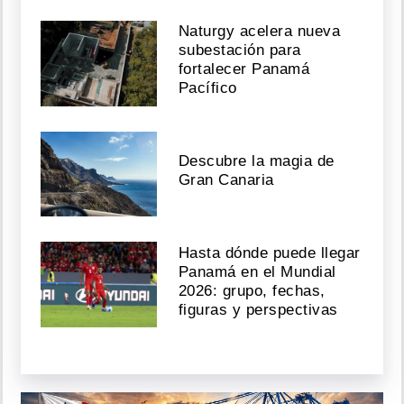
Naturgy acelera nueva
subestación para
fortalecer Panamá
Pacífico
Descubre la magia de
Gran Canaria
Hasta dónde puede llegar
Panamá en el Mundial
2026: grupo, fechas,
figuras y perspectivas