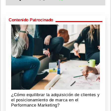
Contenido Patrocinado
¿Cómo equilibrar la adquisición de clientes y
el posicionamiento de marca en el
Performance Marketing?