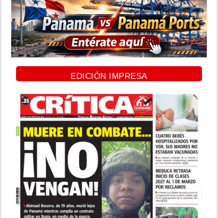
EDICIÓN IMPRESA