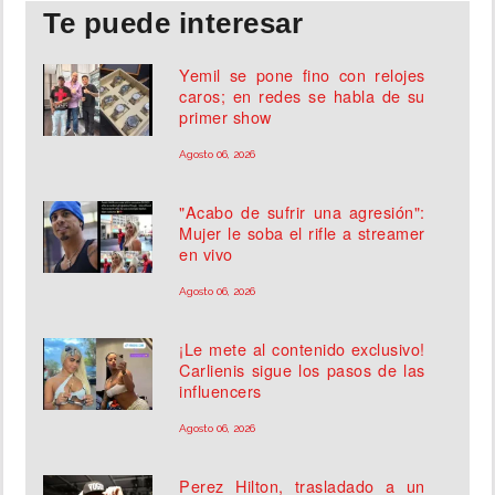
Te puede interesar
Yemil se pone fino con relojes
caros; en redes se habla de su
primer show
Agosto 06, 2026
"Acabo de sufrir una agresión":
Mujer le soba el rifle a streamer
en vivo
Agosto 06, 2026
¡Le mete al contenido exclusivo!
Carlienis sigue los pasos de las
influencers
Agosto 06, 2026
Perez Hilton, trasladado a un