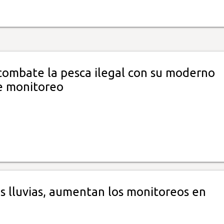
ombate la pesca ilegal con su moderno
e monitoreo
s lluvias, aumentan los monitoreos en