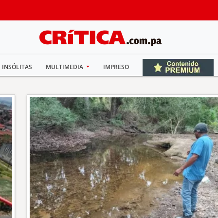
INSÓLITAS
MULTIMEDIA
IMPRESO