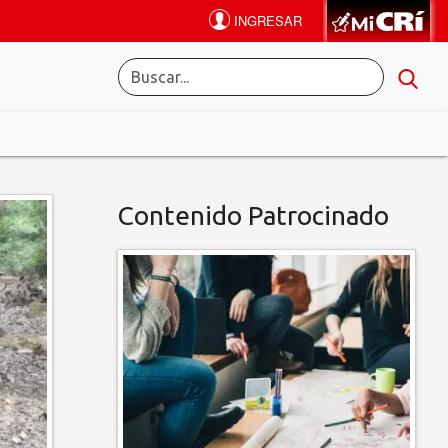
Contenido Patrocinado