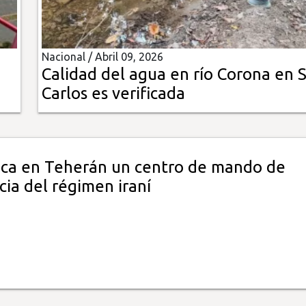
Nacional /
Abril 09, 2026
Calidad del agua en río Corona en 
Carlos es verificada
taca en Teherán un centro de mando de
cia del régimen iraní