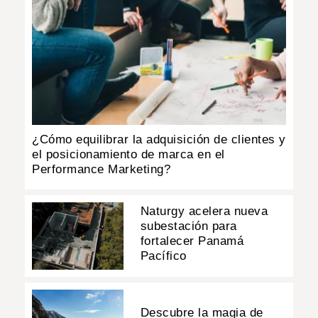
¿Cómo equilibrar la adquisición de clientes y
el posicionamiento de marca en el
Performance Marketing?
Naturgy acelera nueva
subestación para
fortalecer Panamá
Pacífico
Descubre la magia de