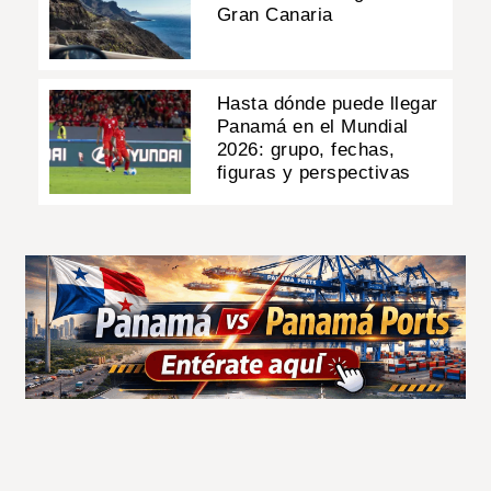
Gran Canaria
Hasta dónde puede llegar
Panamá en el Mundial
2026: grupo, fechas,
figuras y perspectivas