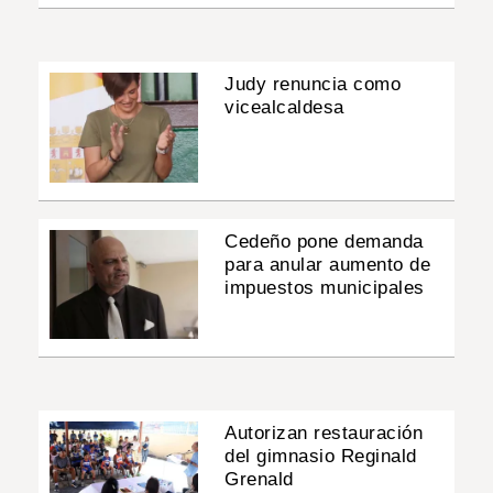
Judy renuncia como
vicealcaldesa
Cedeño pone demanda
para anular aumento de
impuestos municipales
Autorizan restauración
del gimnasio Reginald
Grenald