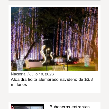
INSÓLITAS
MULTIMEDIA
IMPRESO
Nacional /
Julio 10, 2026
Alcaldía licita alumbrado navideño de $3.3
millones
Buhoneros enfrentan