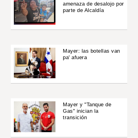
amenaza de desalojo por
parte de Alcaldía
Mayer: las botellas van
pa' afuera
Mayer y "Tanque de
Gas" inician la
transición