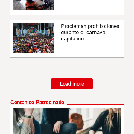
Proclaman prohibiciones
durante el carnaval
capitalino
Paginación
Load more
Contenido Patrocinado