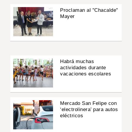
Proclaman al "Chacalde"
Mayer
Habrá muchas
actividades durante
vacaciones escolares
Mercado San Felipe con
‘electrolinera’ para autos
eléctricos