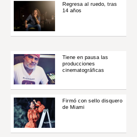
Regresa al ruedo, tras
14 años
Tiene en pausa las
producciones
cinematográficas
Firmó con sello disquero
de Miami