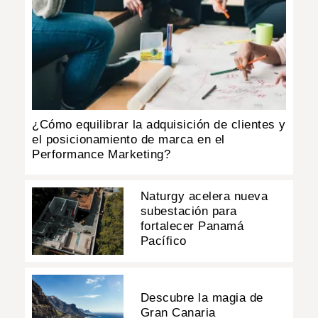
¿Cómo equilibrar la adquisición de clientes y
el posicionamiento de marca en el
Performance Marketing?
Naturgy acelera nueva
subestación para
fortalecer Panamá
Pacífico
Descubre la magia de
Gran Canaria