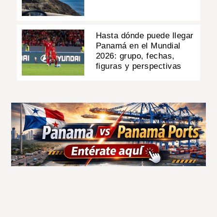
Hasta dónde puede llegar
Panamá en el Mundial
2026: grupo, fechas,
figuras y perspectivas