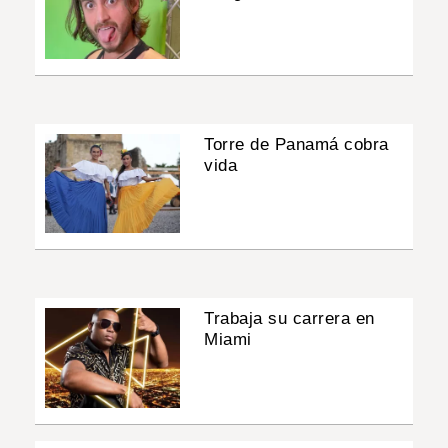
Torre de Panamá cobra
vida
Trabaja su carrera en
Miami