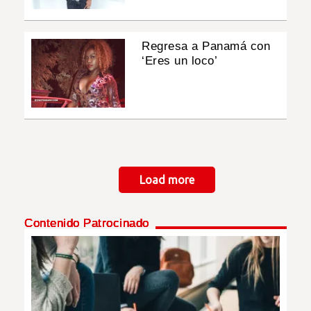
Regresa a Panamá con
‘Eres un loco’
Paginación
Load more
Contenido Patrocinado