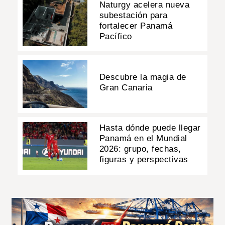
Naturgy acelera nueva
subestación para
fortalecer Panamá
Pacífico
Descubre la magia de
Gran Canaria
Hasta dónde puede llegar
Panamá en el Mundial
2026: grupo, fechas,
figuras y perspectivas