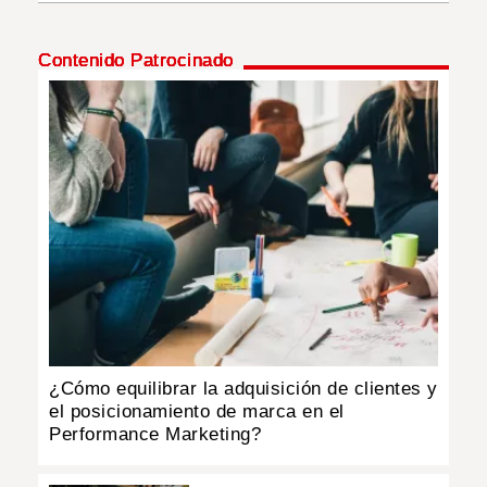
INSÓLITAS
Contenido Patrocinado
MULTIMEDIA
IMPRESO
¿Cómo equilibrar la adquisición de clientes y
el posicionamiento de marca en el
Performance Marketing?