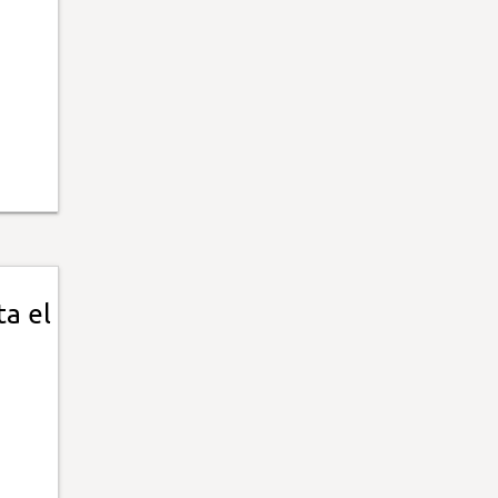
ta el