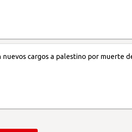
 nuevos cargos a palestino por muerte d