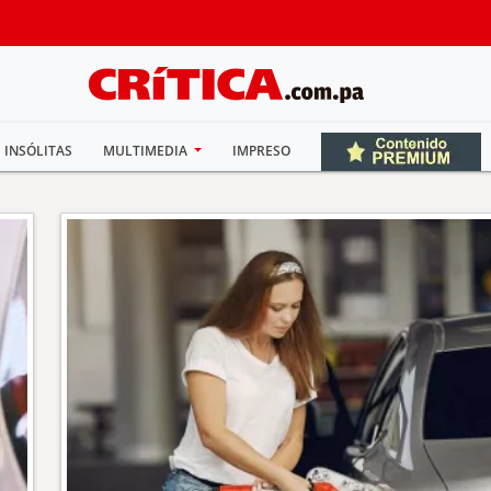
INSÓLITAS
MULTIMEDIA
IMPRESO