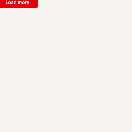
Load more