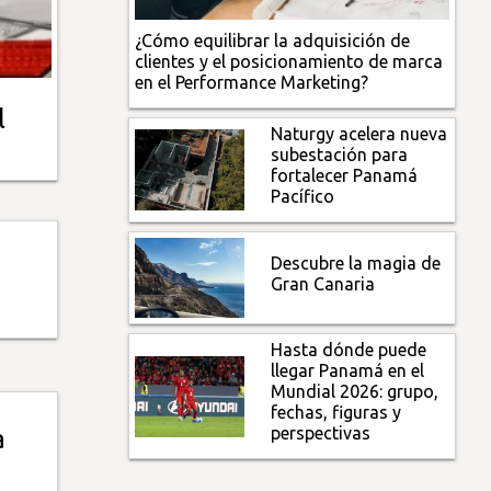
¿Cómo equilibrar la adquisición de
clientes y el posicionamiento de marca
en el Performance Marketing?
l
Naturgy acelera nueva
subestación para
fortalecer Panamá
Pacífico
Descubre la magia de
Gran Canaria
Hasta dónde puede
llegar Panamá en el
Mundial 2026: grupo,
fechas, figuras y
perspectivas
a