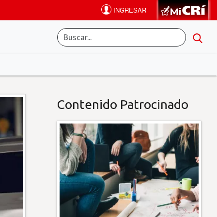
Contenido Patrocinado