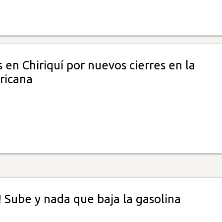
 en Chiriquí por nuevos cierres en la
ricana
 Sube y nada que baja la gasolina