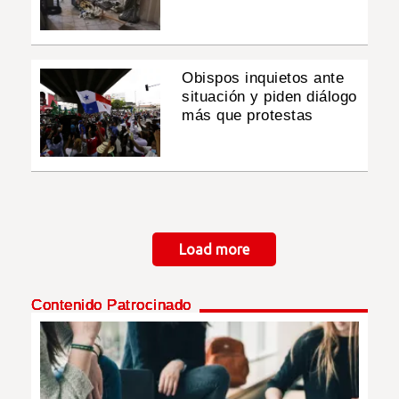
Obispos inquietos ante
situación y piden diálogo
más que protestas
Paginación
Load more
Contenido Patrocinado