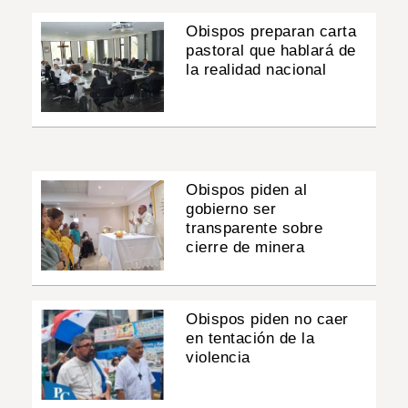
Obispos preparan carta
pastoral que hablará de
la realidad nacional
Obispos piden al
gobierno ser
transparente sobre
cierre de minera
Obispos piden no caer
en tentación de la
violencia