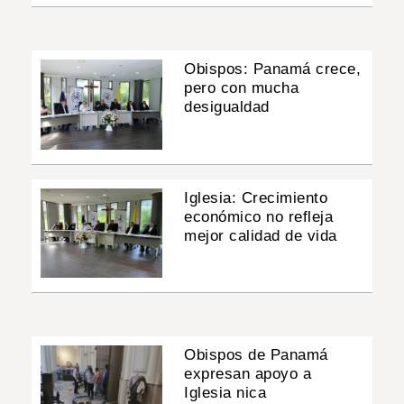
Obispos: Panamá crece,
pero con mucha
desigualdad
Iglesia: Crecimiento
económico no refleja
mejor calidad de vida
Obispos de Panamá
expresan apoyo a
Iglesia nica