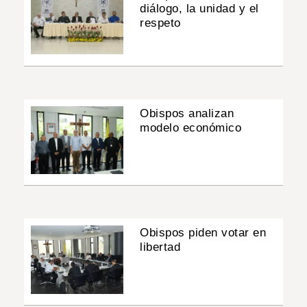
diálogo, la unidad y el
respeto
Obispos analizan
modelo económico
Obispos piden votar en
libertad