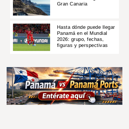
Gran Canaria
Hasta dónde puede llegar
Panamá en el Mundial
2026: grupo, fechas,
figuras y perspectivas