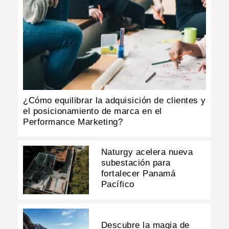
¿Cómo equilibrar la adquisición de clientes y
el posicionamiento de marca en el
Performance Marketing?
Naturgy acelera nueva
subestación para
fortalecer Panamá
Pacífico
Descubre la magia de