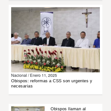
INSÓLITAS
MULTIMEDIA
IMPRESO
Nacional /
Enero 11, 2025
Obispos: reformas a CSS son urgentes y
necesarias
Obispos llaman al