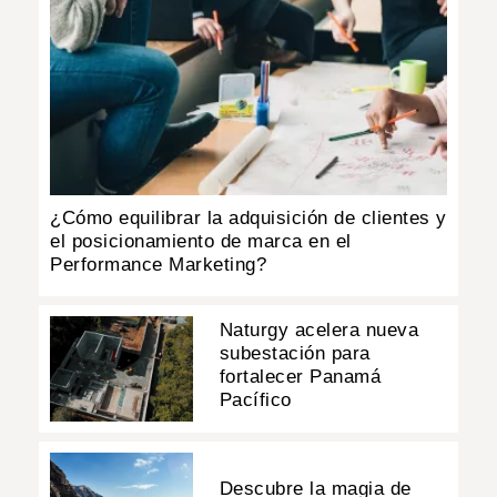
¿Cómo equilibrar la adquisición de clientes y
el posicionamiento de marca en el
Performance Marketing?
Naturgy acelera nueva
subestación para
fortalecer Panamá
Pacífico
Descubre la magia de