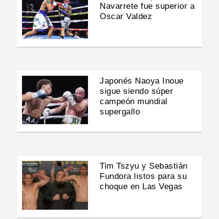
Navarrete fue superior a
Oscar Valdez
Japonés Naoya Inoue
sigue siendo súper
campeón mundial
supergallo
Tim Tszyu y Sebastián
Fundora listos para su
choque en Las Vegas