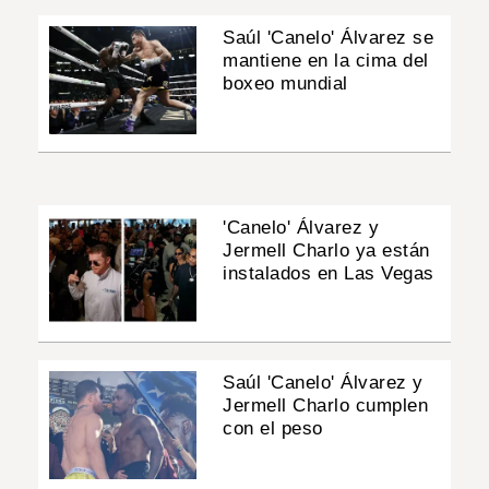
Saúl 'Canelo' Álvarez se
mantiene en la cima del
boxeo mundial
'Canelo' Álvarez y
Jermell Charlo ya están
instalados en Las Vegas
Saúl 'Canelo' Álvarez y
Jermell Charlo cumplen
con el peso