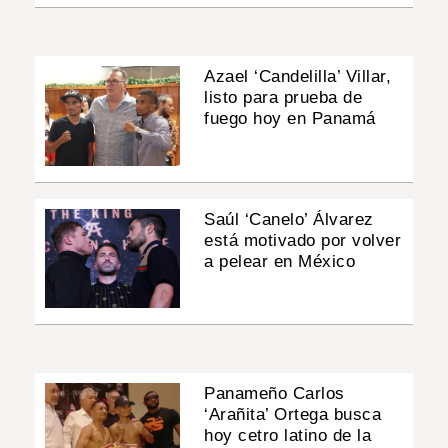
Azael ‘Candelilla’ Villar,
listo para prueba de
fuego hoy en Panamá
Saúl ‘Canelo’ Álvarez
está motivado por volver
a pelear en México
Panameño Carlos
‘Arañita’ Ortega busca
hoy cetro latino de la