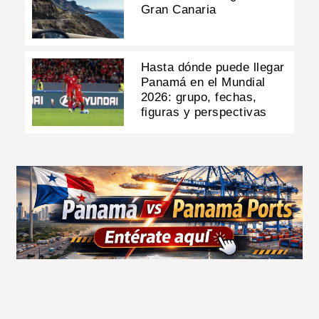
Gran Canaria
Hasta dónde puede llegar
Panamá en el Mundial
2026: grupo, fechas,
figuras y perspectivas