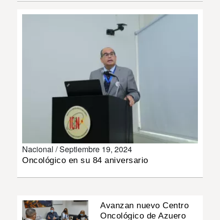
INSÓLITAS
MULTIMEDIA
IMPRESO
Nacional /
Septiembre 19, 2024
Oncológico en su 84 aniversario
Avanzan nuevo Centro
Oncológico de Azuero