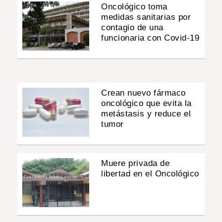
Oncológico toma
medidas sanitarias por
contagio de una
funcionaria con Covid-19
Crean nuevo fármaco
oncológico que evita la
metástasis y reduce el
tumor
Muere privada de
libertad en el Oncológico