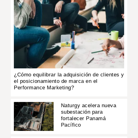
¿Cómo equilibrar la adquisición de clientes y
el posicionamiento de marca en el
Performance Marketing?
Naturgy acelera nueva
subestación para
fortalecer Panamá
Pacífico