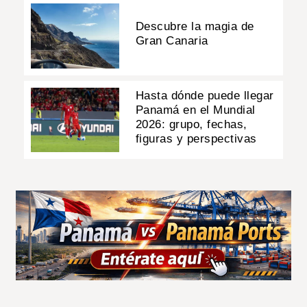
Descubre la magia de
Gran Canaria
Hasta dónde puede llegar
Panamá en el Mundial
2026: grupo, fechas,
figuras y perspectivas