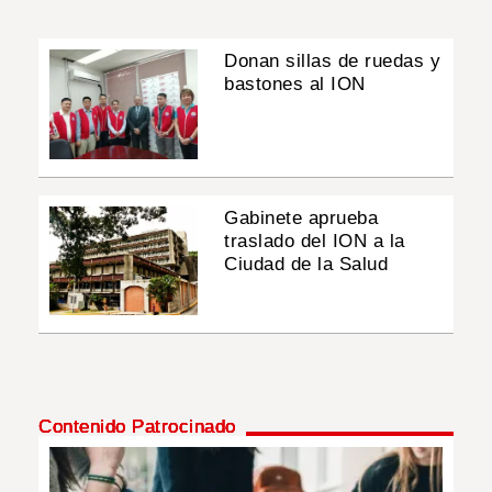
Donan sillas de ruedas y
bastones al ION
Gabinete aprueba
traslado del ION a la
Ciudad de la Salud
Contenido Patrocinado