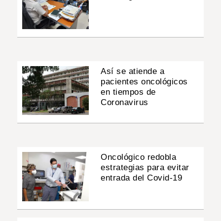
Así se atiende a
pacientes oncológicos
en tiempos de
Coronavirus
Oncológico redobla
estrategias para evitar
entrada del Covid-19