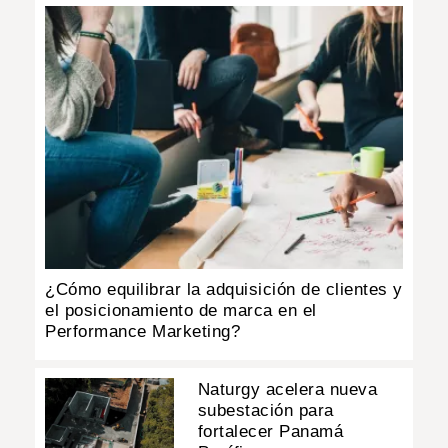
¿Cómo equilibrar la adquisición de clientes y
el posicionamiento de marca en el
Performance Marketing?
Naturgy acelera nueva
subestación para
fortalecer Panamá