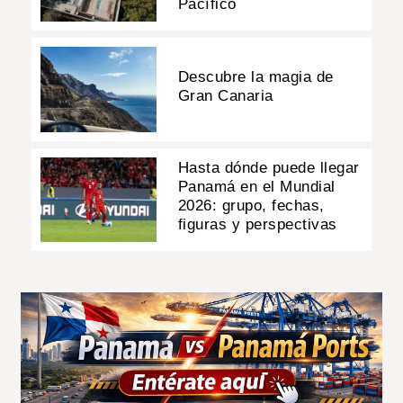
Pacífico
Descubre la magia de
Gran Canaria
Hasta dónde puede llegar
Panamá en el Mundial
2026: grupo, fechas,
figuras y perspectivas