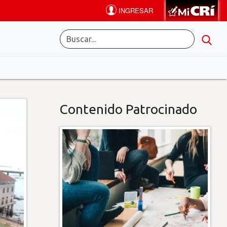
Contenido Patrocinado