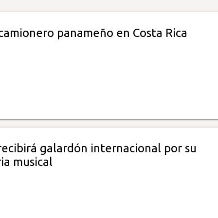
camionero panameño en Costa Rica
recibirá galardón internacional por su
ia musical