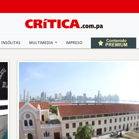
INSÓLITAS
MULTIMEDIA
IMPRESO