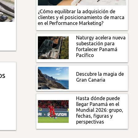
¿Cómo equilibrar la adquisición de
clientes y el posicionamiento de marca
en el Performance Marketing?
Naturgy acelera nueva
subestación para
fortalecer Panamá
Pacífico
Descubre la magia de
os
Gran Canaria
Hasta dónde puede
llegar Panamá en el
Mundial 2026: grupo,
fechas, figuras y
perspectivas