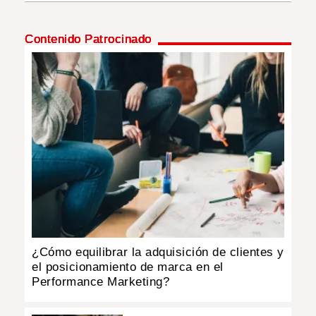
INSÓLITAS
Contenido Patrocinado
MULTIMEDIA
IMPRESO
¿Cómo equilibrar la adquisición de clientes y
el posicionamiento de marca en el
Performance Marketing?