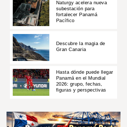
Naturgy acelera nueva
subestación para
fortalecer Panamá
Pacífico
Descubre la magia de
Gran Canaria
Hasta dónde puede llegar
Panamá en el Mundial
2026: grupo, fechas,
figuras y perspectivas