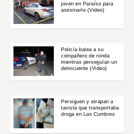
joven en Paraíso para
asesinarlo (Video)
Policía balea a su
compañero de ronda
mientras perseguían un
delincuente (Video)
Persiguen y atrapan a
taxista que transportaba
droga en Las Cumbres