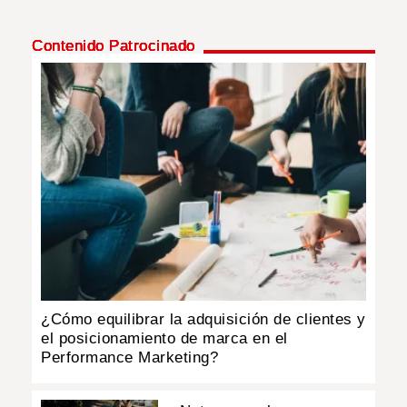
Contenido Patrocinado
¿Cómo equilibrar la adquisición de clientes y
el posicionamiento de marca en el
Performance Marketing?