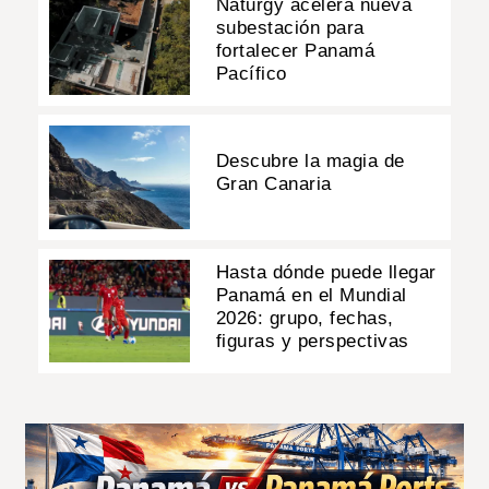
Naturgy acelera nueva
subestación para
fortalecer Panamá
Pacífico
Descubre la magia de
Gran Canaria
Hasta dónde puede llegar
Panamá en el Mundial
2026: grupo, fechas,
figuras y perspectivas