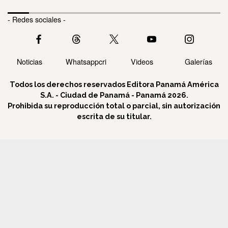
- Redes sociales -
Noticias
Whatsappcri
Videos
Galerías
Todos los derechos reservados Editora Panamá América
S.A. - Ciudad de Panamá - Panamá 2026.
Prohibida su reproducción total o parcial, sin autorización
escrita de su titular.