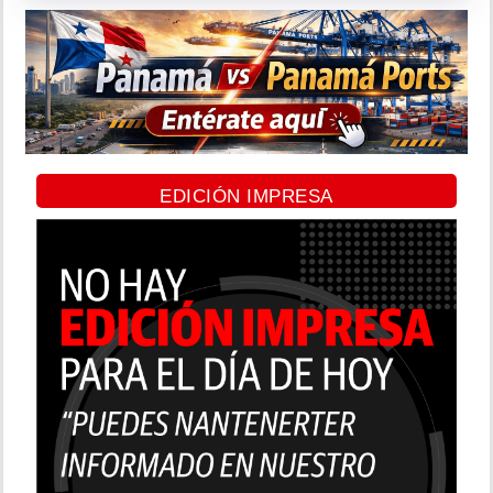
EDICIÓN IMPRESA