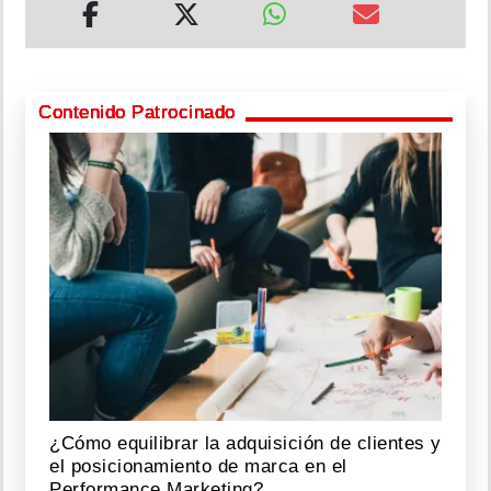
Contenido Patrocinado
¿Cómo equilibrar la adquisición de clientes y
el posicionamiento de marca en el
Performance Marketing?