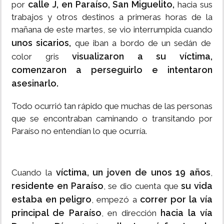
calle J, en Paraíso, San Miguelito,
por
hacia sus
trabajos y otros destinos a primeras horas de la
mañana de este martes, se vio interrumpida cuando
unos sicarios,
que iban a bordo de un sedán de
visualizaron a su víctima,
color gris
comenzaron a perseguirlo e intentaron
asesinarlo.
Todo ocurrió tan rápido que muchas de las personas
que se encontraban caminando o transitando por
Paraíso no entendían lo que ocurría.
víctima, un joven de unos 19 años
Cuando la
,
residente en Paraíso
su vida
, se dio cuenta que
estaba en peligro
correr por la vía
, empezó a
principal de Paraíso
hacia la vía
, en dirección