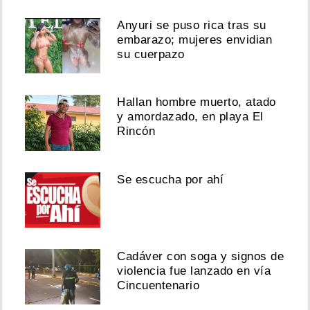
Anyuri se puso rica tras su
embarazo; mujeres envidian
su cuerpazo
Hallan hombre muerto, atado
y amordazado, en playa El
Rincón
Se escucha por ahí
Cadáver con soga y signos de
violencia fue lanzado en vía
Cincuentenario