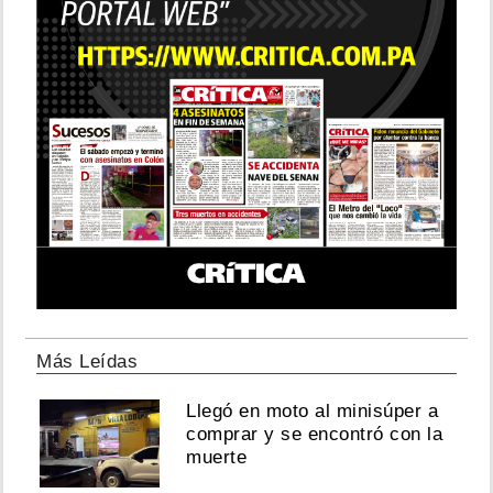
Más Leídas
Llegó en moto al minisúper a
comprar y se encontró con la
muerte