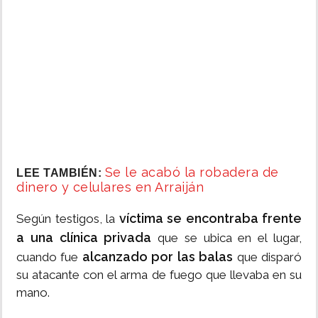
Se le acabó la robadera de
LEE TAMBIÉN:
dinero y celulares en Arraiján
víctima se encontraba frente
Según testigos, la
a una clínica privada
que se ubica en el lugar,
alcanzado por las balas
cuando fue
que disparó
su atacante con el arma de fuego que llevaba en su
mano.