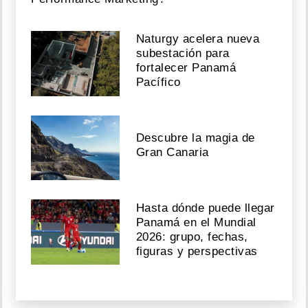
Naturgy acelera nueva
subestación para
fortalecer Panamá
Pacífico
Descubre la magia de
Gran Canaria
Hasta dónde puede llegar
Panamá en el Mundial
2026: grupo, fechas,
figuras y perspectivas